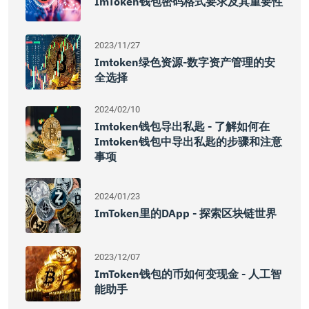
ImToken钱包密码格式要求及其重要性
2023/11/27
Imtoken绿色资源-数字资产管理的安
全选择
2024/02/10
Imtoken钱包导出私匙 - 了解如何在
Imtoken钱包中导出私匙的步骤和注意
事项
2024/01/23
ImToken里的DApp - 探索区块链世界
2023/12/07
ImToken钱包的币如何变现金 - 人工智
能助手