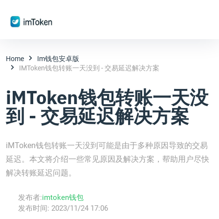
Home
Im钱包安卓版
IMToken钱包转账一天没到 - 交易延迟解决方案
iMToken钱包转账一天没
到 - 交易延迟解决方案
iMToken钱包转账一天没到可能是由于多种原因导致的交易
延迟。本文将介绍一些常见原因及解决方案，帮助用户尽快
解决转账延迟问题。
发布者:
imtoken钱包
发布时间:
2023/11/24 17:06