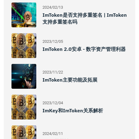
2024/02/13
ImToken是否支持多重签名 | ImToken
支持多重签名吗
2023/12/05
ImToken 2.0安卓 - 数字资产管理利器
2023/11/22
ImToken主要功能及拓展
2023/12/04
ImKey和imToken关系解析
2024/02/11