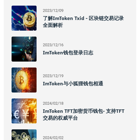
2023/12/09
了解imToken Txid - 区块链交易记录
全面解析
2023/12/16
ImToken钱包登录日志
2023/12/19
ImToken与小狐狸钱包相通
2024/02/18
ImToken TFT加密货币钱包- 支持TFT
交易的权威平台
2024/02/02