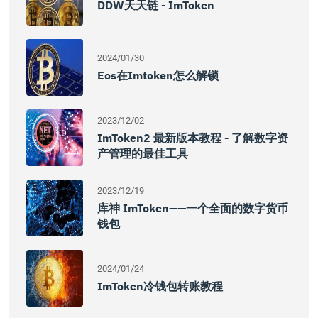
DDW天天链 - ImToken
2024/01/30
Eos在imtoken怎么解锁
2023/12/02
ImToken2 最新版本教程 - 了解数字资
产管理的最佳工具
2023/12/19
库神 ImToken——一个全面的数字货币
钱包
2024/01/24
ImToken冷钱包转账教程