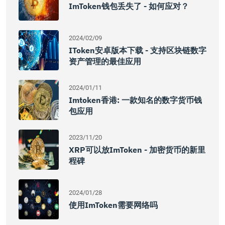
ImToken钱包丢失了 - 如何应对？
2024/02/09
IToken安卓版本下载 - 支持区块链数字
资产管理的最佳应用
2024/01/11
Imtoken香港: 一款知名的数字货币钱
包应用
2023/11/20
XRP可以放imToken - 加密货币的新里
程碑
2024/01/28
使用imToken需要网络吗