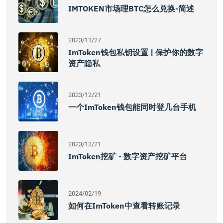
IMTOKEN市场理BTC怎么兑换-简述
2023/11/27
ImToken钱包私钥设置 | 保护你的数字
资产隐私
2023/12/21
一个imToken钱包能同时登几台手机
2023/12/21
ImToken挖矿 - 数字资产挖矿平台
2024/02/19
如何在imToken中查看转账记录