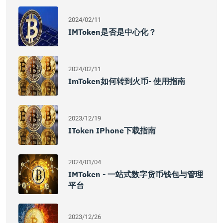
2024/02/11
IMToken是否是中心化？
2024/02/11
ImToken如何转到火币- 使用指南
2023/12/19
IToken IPhone下载指南
2024/01/04
IMToken - 一站式数字货币钱包与管理
平台
2023/12/26