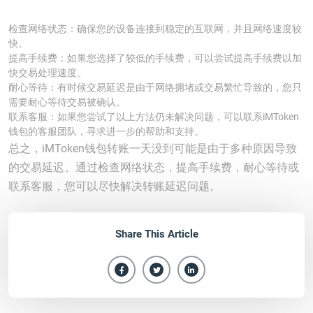
检查网络状态：确保您的设备连接到稳定的互联网，并且网络速度较
快。
提高手续费：如果您选择了较低的手续费，可以尝试提高手续费以加
快交易处理速度。
耐心等待：有时候交易延迟是由于网络拥堵或交易繁忙导致的，您只
需要耐心等待交易被确认。
联系客服：如果您尝试了以上方法仍未解决问题，可以联系iMToken
钱包的客服团队，寻求进一步的帮助和支持。
总之，iMToken钱包转账一天没到可能是由于多种原因导致
的交易延迟。通过检查网络状态，提高手续费，耐心等待或
联系客服，您可以尽快解决转账延迟问题。
Share This Article