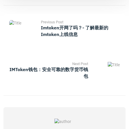
Previous Post
Imtoken开网了吗？- 了解最新的
Imtoken上线信息
Next Post
IMToken钱包：安全可靠的数字货币钱
包