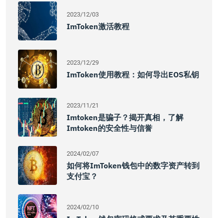
2023/12/03
ImToken激活教程
2023/12/29
ImToken使用教程：如何导出EOS私钥
2023/11/21
Imtoken是骗子？揭开真相，了解
Imtoken的安全性与信誉
2024/02/07
如何将imToken钱包中的数字资产转到
支付宝？
2024/02/10