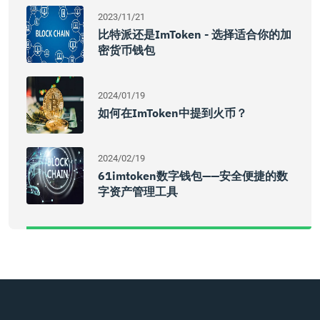
2023/11/21
比特派还是imToken - 选择适合你的加
密货币钱包
2024/01/19
如何在imToken中提到火币？
2024/02/19
61imtoken数字钱包——安全便捷的数
字资产管理工具