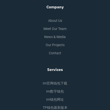
Company
About Us
Meet Our Team
News & Media
Our Projects
Contact
Services
Im官网钱包下载
Im数字钱包
Im钱包网址
TP钱包最新版本