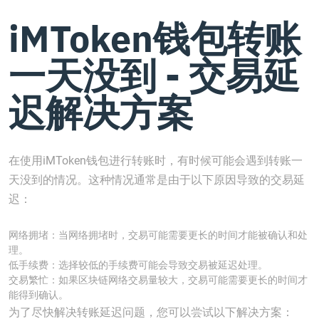
iMToken钱包转账
一天没到 - 交易延
迟解决方案
在使用iMToken钱包进行转账时，有时候可能会遇到转账一
天没到的情况。这种情况通常是由于以下原因导致的交易延
迟：
网络拥堵：当网络拥堵时，交易可能需要更长的时间才能被确认和处
理。
低手续费：选择较低的手续费可能会导致交易被延迟处理。
交易繁忙：如果区块链网络交易量较大，交易可能需要更长的时间才
能得到确认。
为了尽快解决转账延迟问题，您可以尝试以下解决方案：