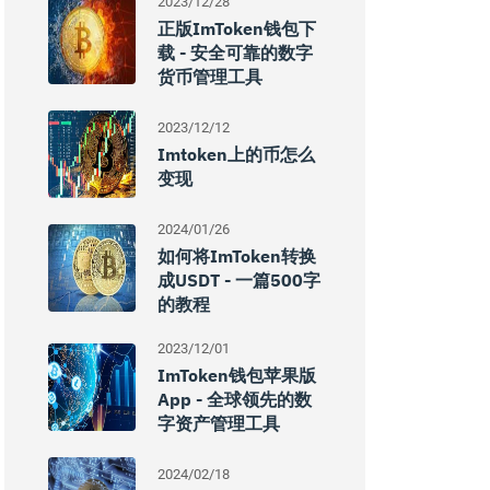
2023/12/28
正版imToken钱包下
载 - 安全可靠的数字
货币管理工具
2023/12/12
Imtoken上的币怎么
变现
2024/01/26
如何将imToken转换
成USDT - 一篇500字
的教程
2023/12/01
ImToken钱包苹果版
App - 全球领先的数
字资产管理工具
2024/02/18