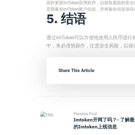
及时更新imToken应用程序，以获取最新的安
定期备份imToken账户信息，并将备份信息保
5. 结语
通过imToken可以方便地使用人民币
中，务必谨慎操作，注意安全风险，以保
Share This Article
Previous Post
Imtoken开网了吗？- 了解
的imtoken上线信息