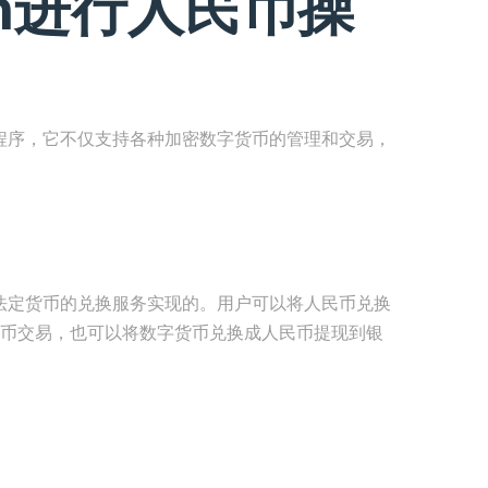
en进行人民币操
应用程序，它不仅支持各种加密数字货币的管理和交易，
。
链与法定货币的兑换服务实现的。用户可以将人民币兑换
数字货币交易，也可以将数字货币兑换成人民币提现到银