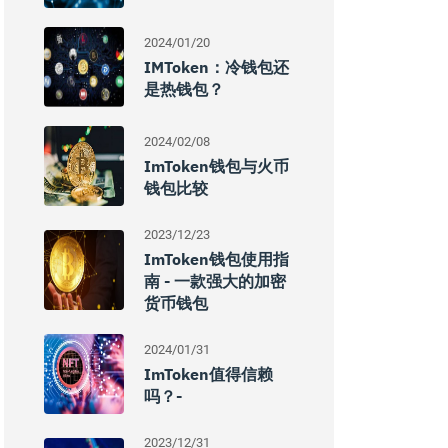
2024/01/20
IMToken：冷钱包还
是热钱包？
2024/02/08
ImToken钱包与火币
钱包比较
2023/12/23
ImToken钱包使用指
南 - 一款强大的加密
货币钱包
2024/01/31
ImToken值得信赖
吗？-
2023/12/31