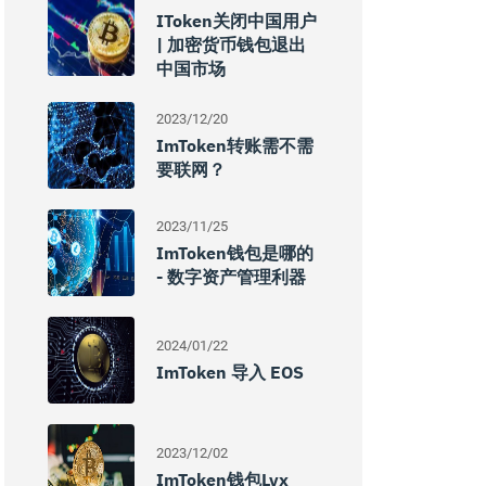
IToken关闭中国用户
| 加密货币钱包退出
中国市场
2023/12/20
ImToken转账需不需
要联网？
2023/11/25
ImToken钱包是哪的
- 数字资产管理利器
2024/01/22
ImToken 导入 EOS
2023/12/02
ImToken钱包lvx