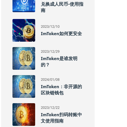
兑换成人民币-使用指
南
2023/12/10
ImToken如何更安全
2023/12/29
ImToken是谁发明
的？
2024/01/08
ImToken：非开源的
区块链钱包
2023/12/22
ImToken扫码转账中
文使用指南