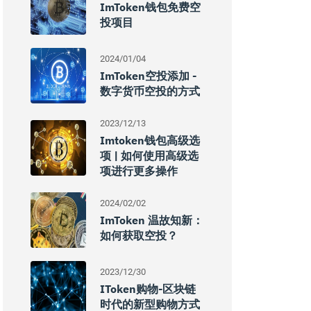
ImToken钱包免费空
投项目
2024/01/04
ImToken空投添加 -
数字货币空投的方式
2023/12/13
Imtoken钱包高级选
项 | 如何使用高级选
项进行更多操作
2024/02/02
ImToken 温故知新：
如何获取空投？
2023/12/30
IToken购物-区块链
时代的新型购物方式