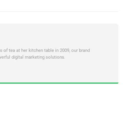
of tea at her kitchen table in 2009, our brand
erful digital marketing solutions.