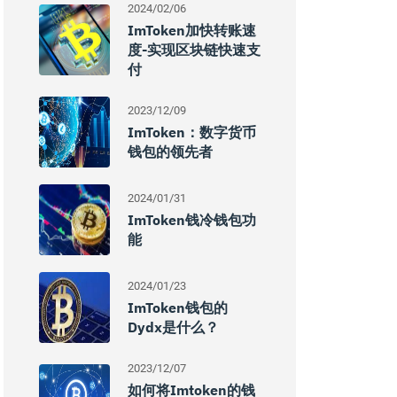
2024/02/06
ImToken加快转账速
度-实现区块链快速支
付
2023/12/09
ImToken：数字货币
钱包的领先者
2024/01/31
ImToken钱冷钱包功
能
2024/01/23
ImToken钱包的
Dydx是什么？
2023/12/07
如何将imtoken的钱