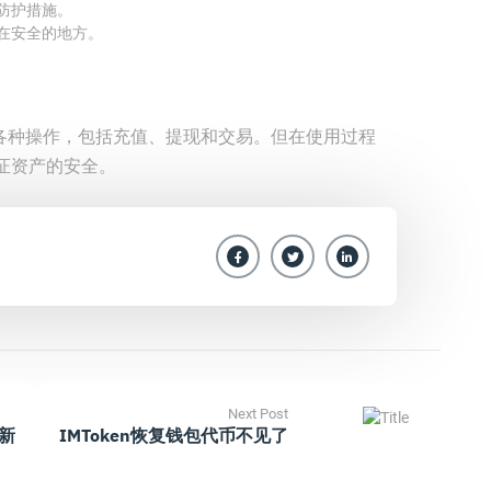
全防护措施。
存在安全的地方。
进行各种操作，包括充值、提现和交易。但在使用过程
证资产的安全。
Next Post
最新
IMToken恢复钱包代币不见了