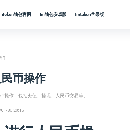
Imtoken钱包官网
Im钱包安卓版
Imtoken苹果版
操作
行人民币操作
行各种操作，包括充值、提现、人民币交易等。
/01/30 20:15