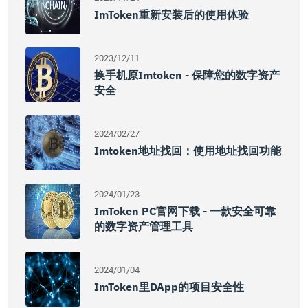
ImToken重新安装后的使用体验
2023/12/11
换手机原imtoken - 保障您的数字资产
安全
2024/02/27
Imtoken地址找回：使用地址找回功能
2024/01/23
ImToken PC官网下载 - 一款安全可靠
的数字资产管理工具
2024/01/04
ImToken里DApp的项目安全性