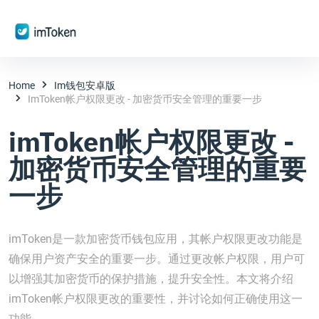
Home
Im钱包安卓版
ImToken帐户权限更改 - 加密货币安全管理的重要一步
imToken帐户权限更改 -
加密货币安全管理的重要
一步
imToken是一款加密货币钱包应用，其帐户权限更改功能是
确保用户资产安全的重要一步。通过更改帐户权限，用户可
以增强其加密货币的保护措施，提升安全性。本文将介绍
imToken帐户权限更改的重要性，并讨论如何正确使用这一
功能。