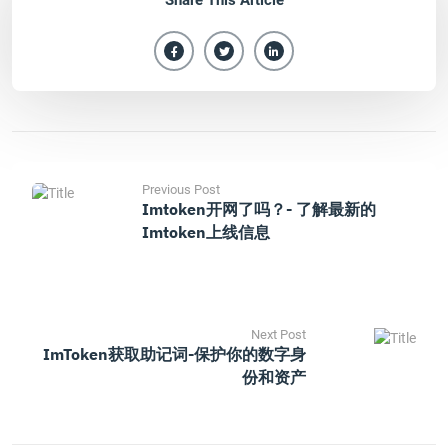
Share This Article
Previous Post
Imtoken开网了吗？- 了解最新的
Imtoken上线信息
Next Post
ImToken获取助记词-保护你的数字身
份和资产