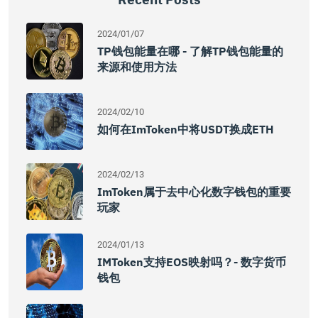
2024/01/07
TP钱包能量在哪 - 了解TP钱包能量的
来源和使用方法
2024/02/10
如何在imToken中将USDT换成ETH
2024/02/13
ImToken属于去中心化数字钱包的重要
玩家
2024/01/13
IMToken支持EOS映射吗？- 数字货币
钱包