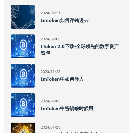
2024/01/21
ImToken如何存钱进去
2024/02/03
IToken 2.0下载-全球领先的数字资产
钱包
2023/11/23
ImToken中如何导入
2024/01/03
ImToken中密钥啥时候用
2024/01/23