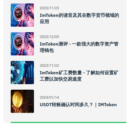
2023/11/23
ImToken的读音及其在数字货币领域的
应用
2023/12/05
ImToken测评 - 一款强大的数字资产管
理钱包
2023/11/22
ImToken矿工费数量 - 了解如何设置矿
工费以加快交易速度
2024/01/14
USDT转账确认时间多久？｜IMToken