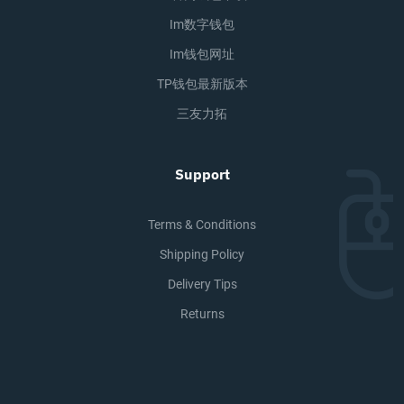
Im数字钱包
Im钱包网址
TP钱包最新版本
三友力拓
Support
Terms & Conditions
Shipping Policy
Delivery Tips
Returns