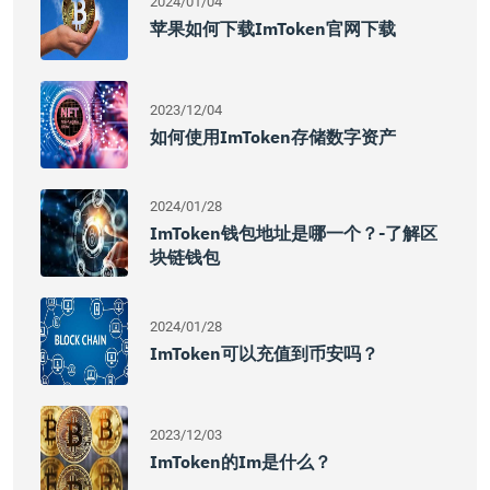
2024/01/04
苹果如何下载imToken官网下载
2023/12/04
如何使用imToken存储数字资产
2024/01/28
ImToken钱包地址是哪一个？-了解区
块链钱包
2024/01/28
ImToken可以充值到币安吗？
2023/12/03
ImToken的im是什么？