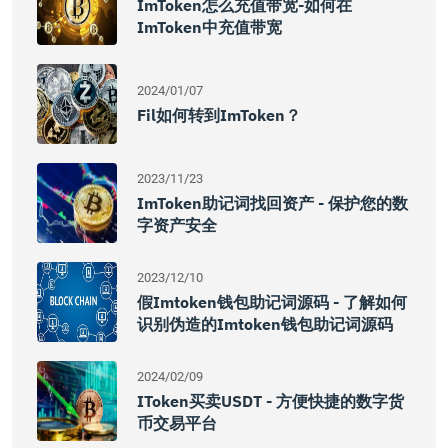
ImToken怎么充值带宽-如何在
ImToken中充值带宽
2024/01/07
Fil如何转到imToken？
2023/11/23
ImToken助记词找回资产 - 保护您的数
字资产安全
2023/12/10
假imtoken钱包助记词源码 - 了解如何
识别伪造的imtoken钱包助记词源码
2024/02/09
IToken买卖USDT - 方便快捷的数字货
币交易平台