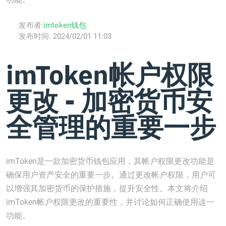
发布者:
imtoken钱包
发布时间:
2024/02/01 11:03
imToken帐户权限
更改 - 加密货币安
全管理的重要一步
imToken是一款加密货币钱包应用，其帐户权限更改功能是
确保用户资产安全的重要一步。通过更改帐户权限，用户可
以增强其加密货币的保护措施，提升安全性。本文将介绍
imToken帐户权限更改的重要性，并讨论如何正确使用这一
功能。