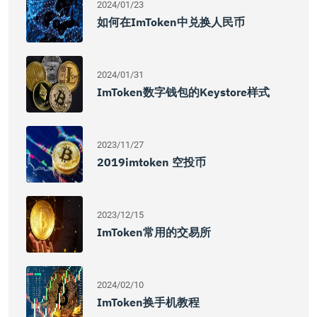
2024/01/23
如何在imToken中兑换人民币
2024/01/31
ImToken数字钱包的Keystore样式
2023/11/27
2019imtoken 空投币
2023/12/15
ImToken常用的交易所
2024/02/10
ImToken换手机教程