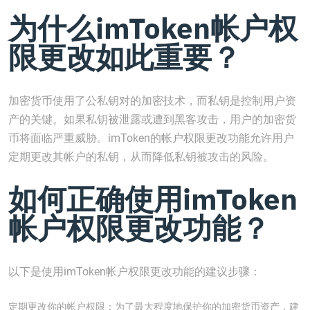
为什么imToken帐户权
限更改如此重要？
加密货币使用了公私钥对的加密技术，而私钥是控制用户资
产的关键。如果私钥被泄露或遭到黑客攻击，用户的加密货
币将面临严重威胁。imToken的帐户权限更改功能允许用户
定期更改其帐户的私钥，从而降低私钥被攻击的风险。
如何正确使用imToken
帐户权限更改功能？
以下是使用imToken帐户权限更改功能的建议步骤：
定期更改你的帐户权限：为了最大程度地保护你的加密货币资产，建