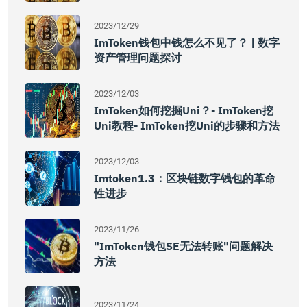
2023/12/29
ImToken钱包中钱怎么不见了？ | 数字
资产管理问题探讨
2023/12/03
ImToken如何挖掘Uni？- ImToken挖
Uni教程- ImToken挖Uni的步骤和方法
2023/12/03
Imtoken1.3：区块链数字钱包的革命
性进步
2023/11/26
"imToken钱包SE无法转账"问题解决
方法
2023/11/24