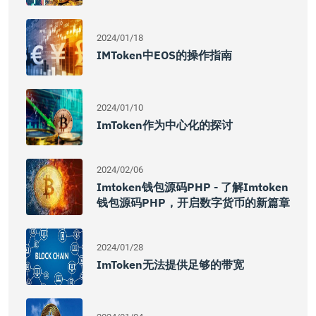
2024/01/18
IMToken中EOS的操作指南
2024/01/10
ImToken作为中心化的探讨
2024/02/06
Imtoken钱包源码PHP - 了解imtoken
钱包源码PHP，开启数字货币的新篇章
2024/01/28
ImToken无法提供足够的带宽