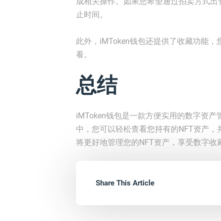
成相关操作。如果您希望通过拍卖方式出
止时间。
此外，iMToken钱包还提供了收藏功能
看。
总结
iMToken钱包是一款方便实用的数字资
中，您可以轻松查看您持有的NFT资产
将更好地管理您的NFT资产，享受数字收
Share This Article