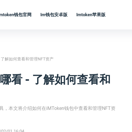
Imtoken钱包官网
Im钱包安卓版
Imtoken苹果版
看 - 了解如何查看和管理NFT资产
T在哪看 - 了解如何查看和
工具，本文将介绍如何在iMToken钱包中查看和管理NFT资
/02/01 16:04