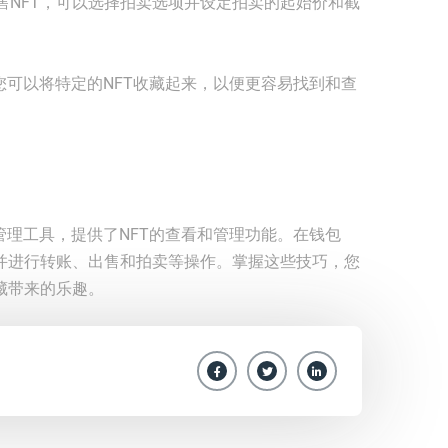
售NFT，可以选择拍卖选项并设定拍卖的起始价和截
，您可以将特定的NFT收藏起来，以便更容易找到和查
产管理工具，提供了NFT的查看和管理功能。在钱包
，并进行转账、出售和拍卖等操作。掌握这些技巧，您
藏带来的乐趣。