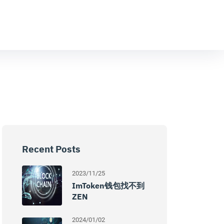
Recent Posts
2023/11/25
ImToken钱包找不到
ZEN
2024/01/02