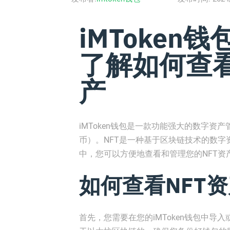
iMToken钱
了解如何查看
产
iMToken钱包是一款功能强大的数字资
币）。NFT是一种基于区块链技术的数字资
中，您可以方便地查看和管理您的NFT资
如何查看NFT
首先，您需要在您的iMToken钱包中导