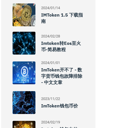
2024/01/14
IMToken 1.5 下载指
南
2024/02/28
Imtoken转eos至火
币-简易教程
2024/01/01
ImToken开不了 - 数
字货币钱包故障排除
- 中文文章
2023/11/22
ImToken钱包币价
2024/02/19