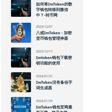
如何将imToken的数
字钱包转移到微信
中？-转币网
2023/12/07
八戒imToken - 加密
货币钱包管理神器
2023/12/17
Imtoken钱包下载密
钥功能的使用
2024/01/31
ImToken没有备份字
词生成器
2024/01/29
ImToken钱包官网最