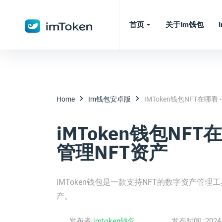
首页
关于im钱包
Home
Im钱包安卓版
IMToken钱包NFT在哪
iMToken钱包NF
管理NFT资产
iMToken钱包是一款支持NFT的数字资产管理
产。
发布者:
imtoken钱包
发布时间:
2024