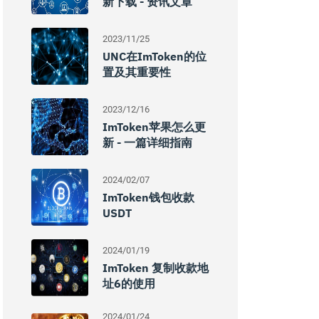
新下载 - 资讯文章
2023/11/25
UNC在imToken的位
置及其重要性
2023/12/16
ImToken苹果怎么更
新 - 一篇详细指南
2024/02/07
ImToken钱包收款
USDT
2024/01/19
ImToken 复制收款地
址6的使用
2024/01/24