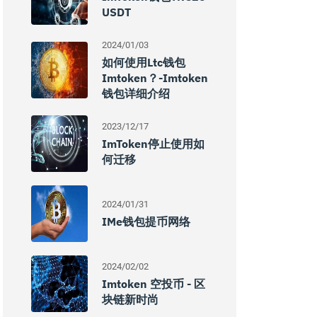
USDT
2024/01/03
如何使用ltc钱包
Imtoken？-Imtoken
钱包详细介绍
2023/12/17
ImToken停止使用如
何迁移
2024/01/31
IMe钱包提币网络
2024/02/02
Imtoken 空投币 - 区
块链新时尚