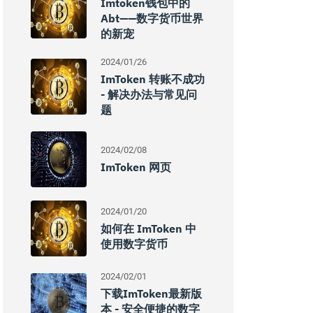
Imtoken钱包中的
Abt——数字货币世界
的新宠
2024/01/26
ImToken 转账不成功
- 解决办法与常见问
题
2024/02/08
ImToken 网页
2024/01/20
如何在 ImToken 中
使用数字货币
2024/02/01
下载imToken最新版
本 - 安全便捷的数字