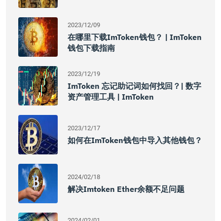
2023/12/09
在哪里下载imToken钱包？ | ImToken
钱包下载指南
2023/12/19
ImToken 忘记助记词如何找回？| 数字
资产管理工具 | ImToken
2023/12/17
如何在imToken钱包中导入其他钱包？
2024/02/18
解决imtoken Ether余额不足问题
2024/02/01