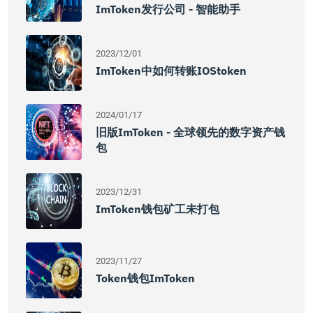
ImToken发行公司 - 智能助手
2023/12/01
ImToken中如何转账IOStoken
2024/01/17
旧版imToken - 全球领先的数字资产钱
包
2023/12/31
ImToken钱包矿工未打包
2023/11/27
Token钱包imToken