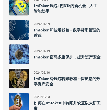
ImToken钱包: 挖DTc的新机会 - 人工
智能助手
2024/01/29
ImToken和波场钱包 - 数字货币管理的
首选
2024/01/19
ImToken密码多重保护，提升资产安全
2024/02/10
ImToken冷钱包转账教程 - 保护您的数
字资产安全
2023/12/23
如何在imToken中转账并设置以太矿工
费