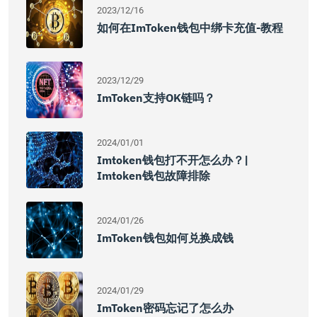
2023/12/16
如何在imToken钱包中绑卡充值-教程
2023/12/29
ImToken支持OK链吗？
2024/01/01
Imtoken钱包打不开怎么办？|
Imtoken钱包故障排除
2024/01/26
ImToken钱包如何兑换成钱
2024/01/29
ImToken密码忘记了怎么办