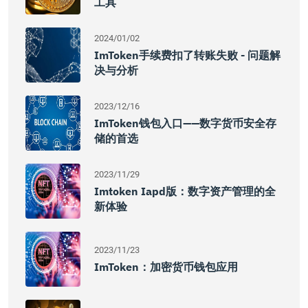
工具
2024/01/02
ImToken手续费扣了转账失败 - 问题解
决与分析
2023/12/16
ImToken钱包入口——数字货币安全存
储的首选
2023/11/29
Imtoken Iapd版：数字资产管理的全
新体验
2023/11/23
ImToken：加密货币钱包应用