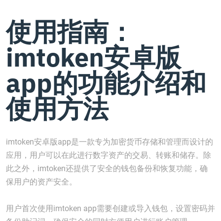
使用指南：
imtoken安卓版
app的功能介绍和
使用方法
imtoken安卓版app是一款专为加密货币存储和管理而设计的
应用，用户可以在此进行数字资产的交易、转账和储存。除
此之外，imtoken还提供了安全的钱包备份和恢复功能，确
保用户的资产安全。
用户首次使用imtoken app需要创建或导入钱包，设置密码并