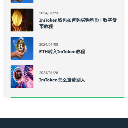
2024/01/23
ImToken钱包如何购买狗狗币 | 数字货
币教程
2024/01/08
ETH转入imToken教程
2024/01/28
ImToken怎么邀请别人