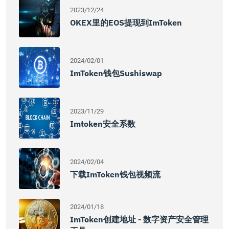
2023/12/24
OKEX里的EOS提现到imToken
2024/02/01
ImToken钱包Sushiswap
2023/11/29
Imtoken安全系数
2024/02/04
下载imToken钱包视频流
2024/01/18
ImToken创建地址 - 数字资产安全管理