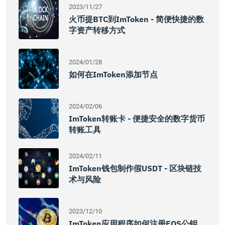
2023/11/27
火币提BTC到imToken - 简便快捷的数
字资产转移方式
2024/01/28
如何在imToken添加节点
2024/02/06
ImToken转账卡 - 便捷安全的数字货币
转账工具
2024/02/11
ImToken钱包制作假USDT - 区块链技
术与风险
2023/12/10
ImToken应用程序如何注册EOS公钥