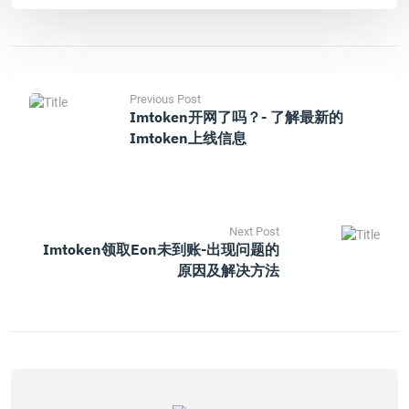
Previous Post
Imtoken开网了吗？- 了解最新的
Imtoken上线信息
Next Post
Imtoken领取eon未到账-出现问题的
原因及解决方法