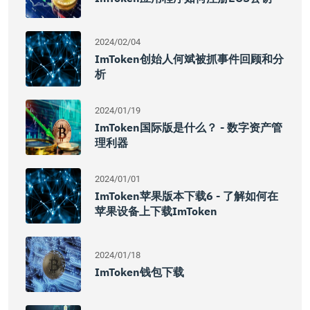
2024/02/04
ImToken创始人何斌被抓事件回顾和分
析
2024/01/19
ImToken国际版是什么？ - 数字资产管
理利器
2024/01/01
ImToken苹果版本下载6 - 了解如何在
苹果设备上下载imToken
2024/01/18
ImToken钱包下载