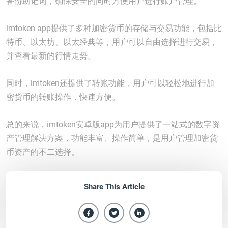
备份助记词，确保安全的同时方便用户进行账户管理。
imtoken app提供了多种加密货币的存储与交易功能，包括比
特币、以太坊、以太经典等，用户可以自由选择进行交易，
并查看最新的行情走势。
同时，imtoken还提供了转账功能，用户可以轻松地进行加
密货币的转账操作，快速方便。
总的来说，imtoken安卓版app为用户提供了一站式的数字资
产管理解决方案，功能丰富、操作简单，是用户管理加密货
币资产的不二选择。
Share This Article