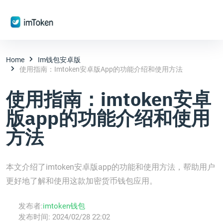
Home
Im钱包安卓版
使用指南：imtoken安卓版app的功能介绍和使用方法
使用指南：imtoken安卓
版app的功能介绍和使用
方法
本文介绍了imtoken安卓版app的功能和使用方法，帮助用户
更好地了解和使用这款加密货币钱包应用。
发布者:
imtoken钱包
发布时间:
2024/02/28 22:02