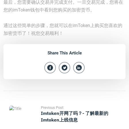
最后，您需要确认交易并完成支付。一旦交易完成，您将在
您的imToken钱包中看到您购买的加密货币。
通过这些简单的步骤，您就可以在imToken上购买您喜欢的
加密货币了！祝您交易顺利！
Share This Article
Previous Post
Imtoken开网了吗？- 了解最新的
Imtoken上线信息