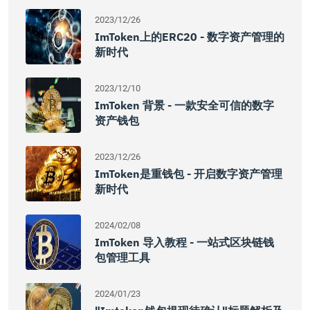
2023/12/26
ImToken上的ERC20 - 数字资产管理的
新时代
2023/12/10
ImToken 背景 - 一款安全可信的数字
资产钱包
2023/12/26
ImToken是重钱包 - 开启数字资产管理
新时代
2024/02/08
ImToken 导入教程 - 一站式区块链钱
包管理工具
2024/01/23