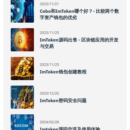
2023/11/21
Cobo和imToken哪个好？- 比较两个数
字资产钱包的优劣
2023/11/25
ImToken源码出售 - 区块链应用的开发
与交易
2023/11/25
ImToken钱包创建教程
2023/12/20
ImToken密码安全问题
2024/02/28
Imtoken源码交流及使用体验