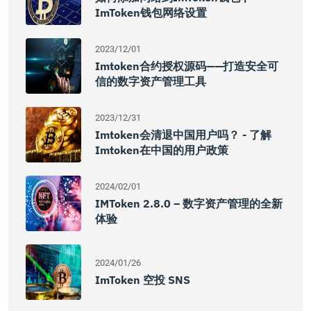
ImToken钱包网络设置
2023/12/01
Imtoken合约授权源码——打造安全可
信的数字资产管理工具
2023/12/31
Imtoken会清退中国用户吗？ - 了解
Imtoken在中国的用户政策
2024/02/01
IMToken 2.8.0 – 数字资产管理的全新
体验
2024/01/26
ImToken 空投 SNS