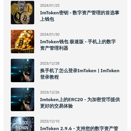
2024/01/25
ImToken密钥 - 数字资产管理的首选掌
上钱包
2024/01/30
ImToken钱包 极速版 - 手机上的数字
资产管理利器
2023/12/28
换手机了怎么登录imToken | ImToken
登录教程
2023/12/26
Imtoken上的ERC20 - 为加密货币提供
更好的交易体验
2023/12/10
ImToken 2.9.6 - 支持您的数字资产管