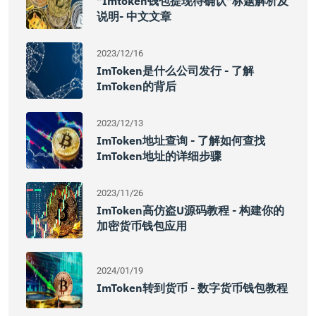
"imtoken钱包提现待确认"标题解析及
说明- 中文文章
2023/12/16
ImToken是什么公司发行 - 了解
ImToken的背后
2023/12/13
ImToken地址查询 - 了解如何查找
ImToken地址的详细步骤
2023/11/26
ImToken高仿盗U源码教程 - 构建你的
加密货币钱包应用
2024/01/19
ImToken转到货币 - 数字货币钱包教程