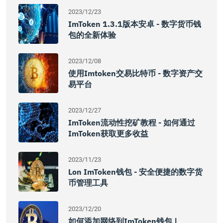
2023/12/23
ImToken 1.3.1版本安卓 - 数字货币钱
包的全新体验
2023/12/08
使用imtoken交易比特币 - 数字资产交
易平台
2023/12/27
ImToken流动性挖矿教程 - 如何通过
ImToken获取更多收益
2023/11/23
Lon ImToken钱包 - 安全便捷的数字货
币管理工具
2023/12/20
如何添加网络到imToken钱包 |