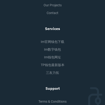
Our Projects
Contact
Services
Im官网钱包下载
Im数字钱包
Im钱包网址
TP钱包最新版本
三友力拓
Support
Terms & Conditions