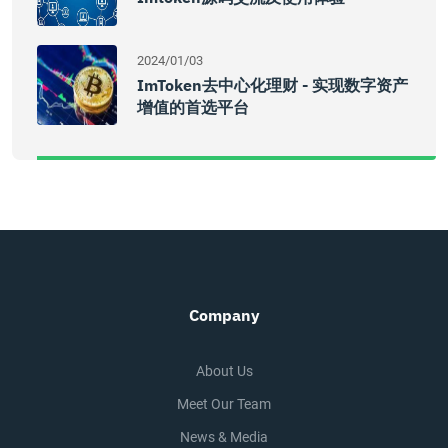
2024/01/03
ImToken去中心化理财 - 实现数字资产
增值的首选平台
Company
About Us
Meet Our Team
News & Media