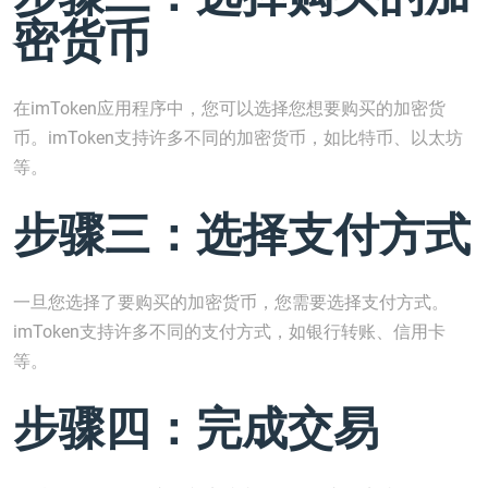
密货币
在imToken应用程序中，您可以选择您想要购买的加密货
币。imToken支持许多不同的加密货币，如比特币、以太坊
等。
步骤三：选择支付方式
一旦您选择了要购买的加密货币，您需要选择支付方式。
imToken支持许多不同的支付方式，如银行转账、信用卡
等。
步骤四：完成交易