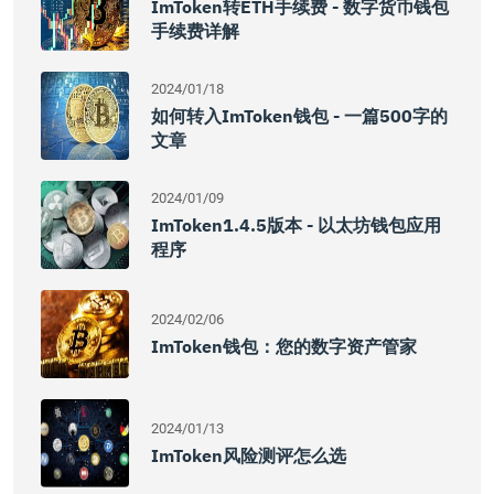
ImToken转ETH手续费 - 数字货币钱包
手续费详解
2024/01/18
如何转入imToken钱包 - 一篇500字的
文章
2024/01/09
ImToken1.4.5版本 - 以太坊钱包应用
程序
2024/02/06
ImToken钱包：您的数字资产管家
2024/01/13
ImToken风险测评怎么选