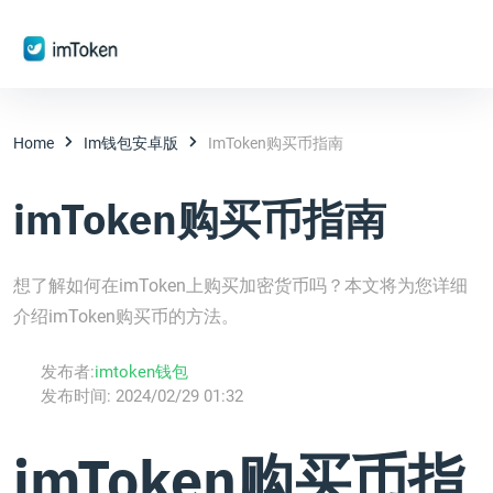
Home
Im钱包安卓版
ImToken购买币指南
imToken购买币指南
想了解如何在imToken上购买加密货币吗？本文将为您详细
介绍imToken购买币的方法。
发布者:
imtoken钱包
发布时间:
2024/02/29 01:32
imToken购买币指