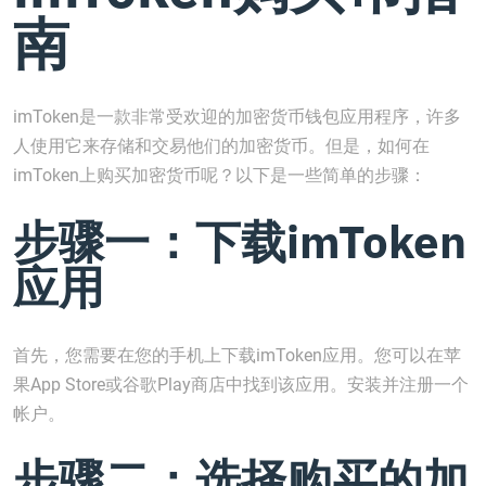
南
imToken是一款非常受欢迎的加密货币钱包应用程序，许多
人使用它来存储和交易他们的加密货币。但是，如何在
imToken上购买加密货币呢？以下是一些简单的步骤：
步骤一：下载imToken
应用
首先，您需要在您的手机上下载imToken应用。您可以在苹
果App Store或谷歌Play商店中找到该应用。安装并注册一个
帐户。
步骤二：选择购买的加