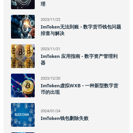
理
2023/11/22
ImToken无法到账 - 数字货币钱包问题
排查与解决
2023/11/21
ImToken 应用指南 - 数字资产管理利
器
2023/12/20
ImToken虚拟WXB - 一种新型数字货
币的出现
2024/01/24
ImToken钱包删除失败