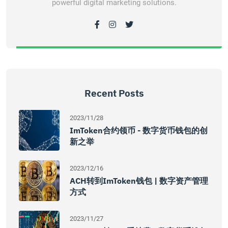
powerful digital marketing solutions.
Recent Posts
2023/11/28
ImToken合约领币 - 数字货币钱包的创
新之举
2023/12/16
ACH转到imToken钱包 | 数字资产管理
方式
2023/11/27