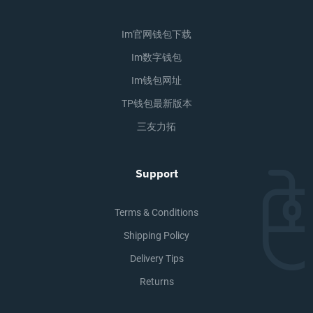
Im官网钱包下载
Im数字钱包
Im钱包网址
TP钱包最新版本
三友力拓
Support
Terms & Conditions
Shipping Policy
Delivery Tips
Returns