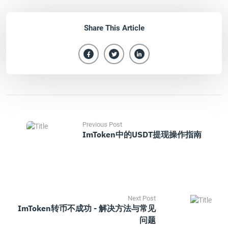
Share This Article
Previous Post
ImToken中的USDT提现操作指南
Next Post
ImToken转币不成功 - 解决方法与常见
问题