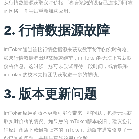
从行情数据源获取实时价格。请确保您的设备已连接到可靠
的网络，并尝试重新加载应用。
2. 行情数据源故障
imToken通过连接行情数据源来获取数字货币的实时价格。
如果行情数据源出现故障或维护，imToken将无法正常获取
价格信息。这时候，您可以尝试等待一段时间，或者联系
imToken的技术支持团队获取进一步的帮助。
3. 版本更新问题
imToken应用的版本更新可能会带来一些问题，包括无法获
取实时价格的情况。如果您的imToken版本较旧，建议您前
往应用商店下载最新版本的imToken。新版本通常修复了一
些已知的问题，并提供更好的用户体验。