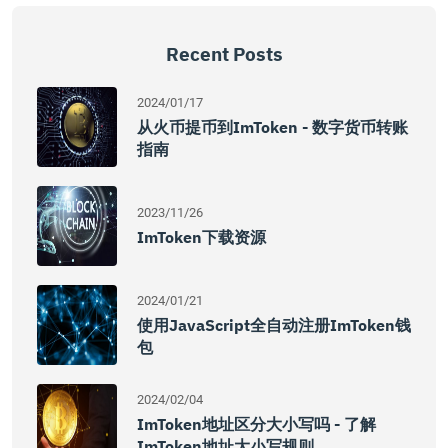
Recent Posts
2024/01/17
从火币提币到imToken - 数字货币转账
指南
2023/11/26
ImToken下载资源
2024/01/21
使用JavaScript全自动注册imToken钱
包
2024/02/04
ImToken地址区分大小写吗 - 了解
ImToken地址大小写规则