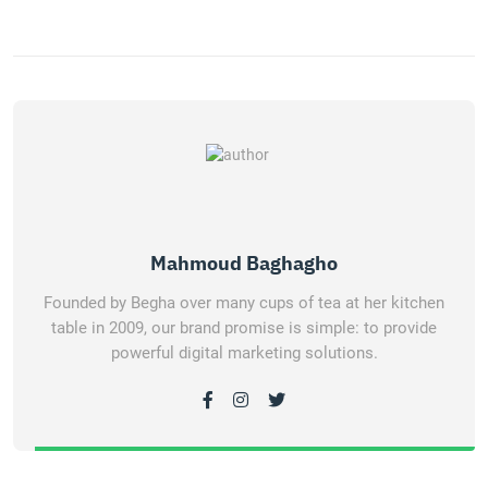
Mahmoud Baghagho
Founded by Begha over many cups of tea at her kitchen
table in 2009, our brand promise is simple: to provide
powerful digital marketing solutions.