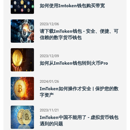
如何使用imtoken钱包购买带宽
2023/12/06
请下载imToken钱包 - 安全、便捷、可
信赖的数字货币钱包
2023/12/09
如何从imToken钱包转到火币Pro
2024/01/26
ImToken如何操作才安全 | 保护您的数
字资产
2023/11/21
ImToken中国不能用了 - 虚拟货币钱包
遇到的问题