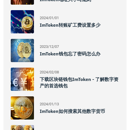
2024/01/01
ImToken转账矿工费设置多少
2023/12/07
ImToken钱包忘了密码怎么办
2024/02/08
下载区块链钱包imToken - 了解数字资
产的首选钱包
2024/01/13
ImToken如何搜索其他数字货币