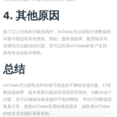
4. 其他原因
除了以上列举的可能原因外，imToken无法获取行情数据的
问题可能还有其他原因。例如，服务器故障、配置错误等。
若遇到无法解决的问题，您可以联系imToken的客户支持，
获得专业的技术帮助。
总结
imToken无法获取实时价格可能是由于网络连接问题、行情
数据源故障、版本更新问题或其他原因导致的。为解决这个
问题，您可以确保设备连接到可靠的网络，等待行情数据源
恢复正常，更新imToken应用的最新版本，或联系imToken
的技术支持团队获取帮助。