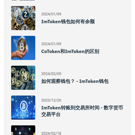
2024/01/09
ImToken钱包如何有余额
2024/01/09
CoToken和imToken的区别
2024/02/05
如何观察钱包？ - ImToken钱包
2023/12/26
ImToken转账到交易所时间 - 数字货币
交易平台
2024/02/18