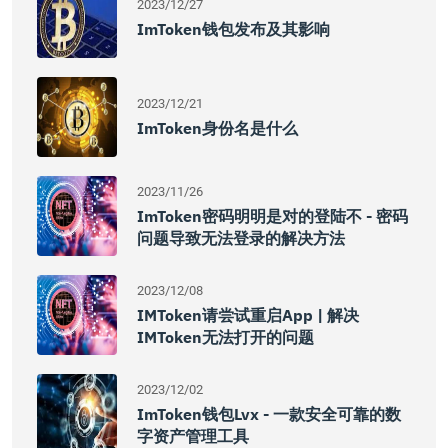
2023/12/27
ImToken钱包发布及其影响
2023/12/21
ImToken身份名是什么
2023/11/26
ImToken密码明明是对的登陆不 - 密码
问题导致无法登录的解决方法
2023/12/08
IMToken请尝试重启App | 解决
IMToken无法打开的问题
2023/12/02
ImToken钱包lvx - 一款安全可靠的数
字资产管理工具