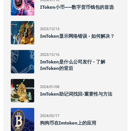
IToken小币——数字货币钱包的首选
2023/12/13
ImToken显示网络错误 - 如何解决？
2023/12/16
ImToken是什么公司发行 - 了解
ImToken的背后
2024/01/08
ImToken助记词找回-重要性与方法
2024/02/17
狗狗币在imtoken上的应用