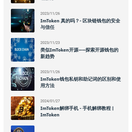
2023/11/26
ImToken 真的吗？- 区块链钱包的安全
与信任
2023/11/23
类似imToken开源——探索开源钱包的
新趋势
2023/11/26
ImToken钱包私钥和助记词的区别和使
用方法
2024/01/27
ImToken解绑手机 - 手机解绑教程 |
ImToken