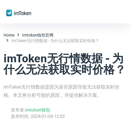
Home
Imtoken钱包官网
ImToken无行情数据 - 为什么无法获取实时价格？
imToken无行情数据 - 为
什么无法获取实时价格？
imToken无行情数据是因为某些原因导致无法获取实时价
格。本文将分析可能的原因，并提供解决方案。
发布者:
imtoken钱包
发布时间:
2024/01/04 12:03