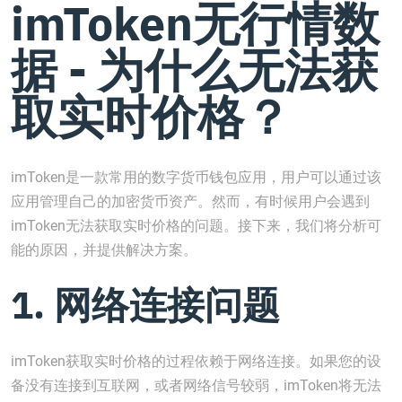
imToken无行情数
据 - 为什么无法获
取实时价格？
imToken是一款常用的数字货币钱包应用，用户可以通过该
应用管理自己的加密货币资产。然而，有时候用户会遇到
imToken无法获取实时价格的问题。接下来，我们将分析可
能的原因，并提供解决方案。
1. 网络连接问题
imToken获取实时价格的过程依赖于网络连接。如果您的设
备没有连接到互联网，或者网络信号较弱，imToken将无法