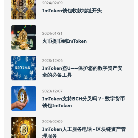
2024/02/09
ImToken钱包收款地址开头
2024/01/31
火币提币到imToken
2023/12/06
ImToken盗U——保护您的数字资产安
全的必备工具
2023/12/07
ImToken支持BCH分叉吗？- 数字货币
钱包imToken
2024/02/09
ImToken人工服务电话 - 区块链资产管
理服务