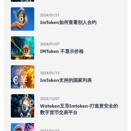
2024/01/21
ImToken如何查看别人合约
2024/01/07
IMToken 不显示价格
2024/01/13
ImToken支持的国家列表
2023/12/07
Wotoken互导imtoken-打造更安全的
数字货币交易平台
2024/01/10