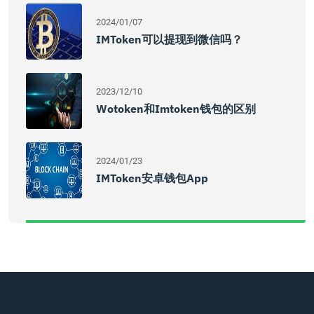
2024/01/07
IMToken可以提现到微信吗？
2023/12/10
Wotoken和Imtoken钱包的区别
2024/01/23
IMToken安卓钱包App