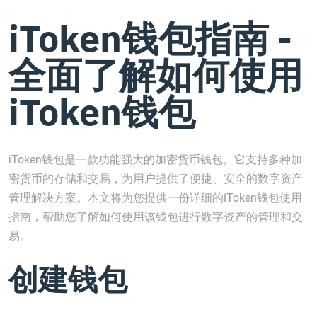
iToken钱包指南 -
全面了解如何使用
iToken钱包
iToken钱包是一款功能强大的加密货币钱包。它支持多种加
密货币的存储和交易，为用户提供了便捷、安全的数字资产
管理解决方案。本文将为您提供一份详细的iToken钱包使用
指南，帮助您了解如何使用该钱包进行数字资产的管理和交
易。
创建钱包