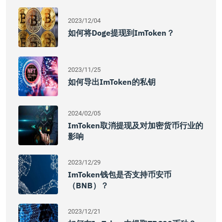
2023/12/04
如何将Doge提现到imToken？
2023/11/25
如何导出imToken的私钥
2024/02/05
ImToken取消提现及对加密货币行业的
影响
2023/12/29
ImToken钱包是否支持币安币
（BNB）？
2023/12/21