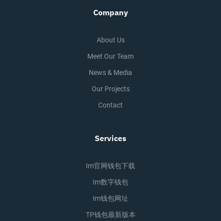
Company
About Us
Meet Our Team
News & Media
Our Projects
Contact
Services
Im官网钱包下载
Im数字钱包
Im钱包网址
TP钱包最新版本