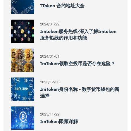
IToken 合约地址大全
2024/01/22
Imtoken服务热线-深入了解imtoken
服务热线的作用和功能
2024/01/01
ImToken领取空投币是否存在危险？
2023/12/30
ImToken身份名称 - 数字货币钱包的新
选择
2023/11/22
ImToken限额详解