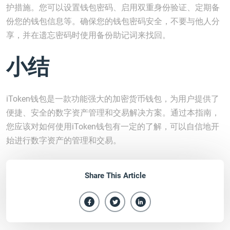
护措施。您可以设置钱包密码、启用双重身份验证、定期备
份您的钱包信息等。确保您的钱包密码安全，不要与他人分
享，并在遗忘密码时使用备份助记词来找回。
小结
iToken钱包是一款功能强大的加密货币钱包，为用户提供了
便捷、安全的数字资产管理和交易解决方案。通过本指南，
您应该对如何使用iToken钱包有一定的了解，可以自信地开
始进行数字资产的管理和交易。
Share This Article