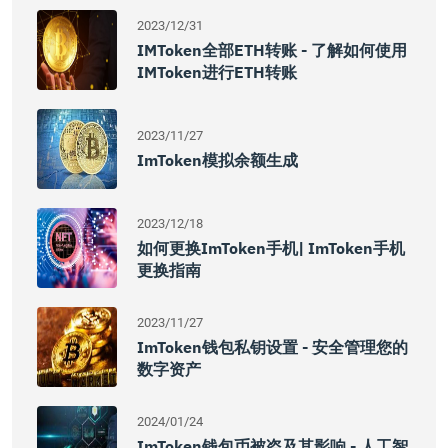
2023/12/31
IMToken全部ETH转账 - 了解如何使用
IMToken进行ETH转账
2023/11/27
ImToken模拟余额生成
2023/12/18
如何更换imToken手机| ImToken手机
更换指南
2023/11/27
ImToken钱包私钥设置 - 安全管理您的
数字资产
2024/01/24
ImToken钱包币被盗及其影响 - 人工智