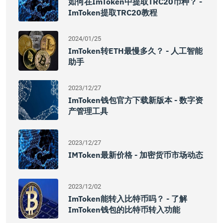
如何在imToken中提取TRC20币种？ -
ImToken提取TRC20教程
2024/01/25
ImToken转ETH最慢多久？ - 人工智能
助手
2023/12/27
ImToken钱包官方下载新版本 - 数字资
产管理工具
2023/12/27
IMToken最新价格 - 加密货币市场动态
2023/12/02
ImToken能转入比特币吗？ - 了解
ImToken钱包的比特币转入功能