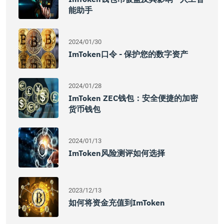
能助手
2024/01/30
ImToken口令 - 保护您的数字资产
2024/01/28
ImToken ZEC钱包：安全便捷的加密
货币钱包
2024/01/13
ImToken风险测评如何选择
2023/12/13
如何将资金充值到imToken