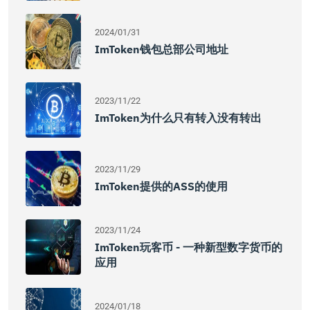
2024/01/31
ImToken钱包总部公司地址
2023/11/22
ImToken为什么只有转入没有转出
2023/11/29
ImToken提供的ASS的使用
2023/11/24
ImToken玩客币 - 一种新型数字货币的
应用
2024/01/18