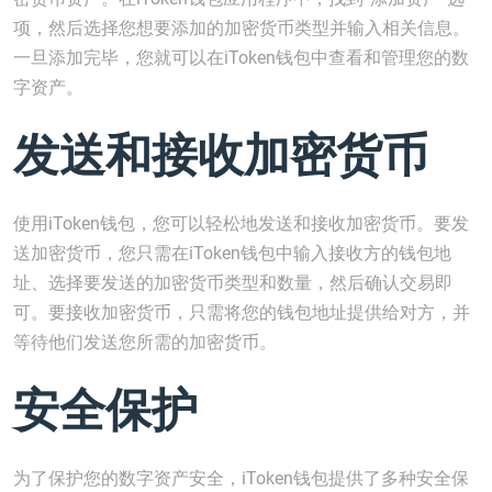
项，然后选择您想要添加的加密货币类型并输入相关信息。
一旦添加完毕，您就可以在iToken钱包中查看和管理您的数
字资产。
发送和接收加密货币
使用iToken钱包，您可以轻松地发送和接收加密货币。要发
送加密货币，您只需在iToken钱包中输入接收方的钱包地
址、选择要发送的加密货币类型和数量，然后确认交易即
可。要接收加密货币，只需将您的钱包地址提供给对方，并
等待他们发送您所需的加密货币。
安全保护
为了保护您的数字资产安全，iToken钱包提供了多种安全保