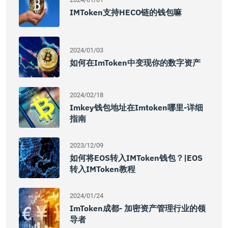
IMToken支持HECO链的钱包嘛
2024/01/03
如何在imToken中变现你的数字资产
2024/02/18
Imkey钱包地址在imtoken哪里-详细
指南
2023/12/09
如何将EOS转入IMToken钱包？|EOS
转入IMToken教程
2024/01/24
ImToken成都- 加密资产管理行业的领
导者