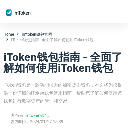
Home
Imtoken钱包官网
IToken钱包指南 - 全面了解如何使用iToken钱包
iToken钱包指南 - 全面了
解如何使用iToken钱包
iToken钱包是一款功能强大的加密货币钱包，本文将为您提
供一份详细的iToken钱包使用指南，帮助您了解如何使用该
钱包进行数字资产的管理和交易。
发布者:
imtoken钱包
发布时间:
2024/01/27 15:39