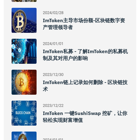
2024/02/28
ImToken主导市场份额-区块链数字资
产管理领导者
2024/01/01
ImToken私募 - 了解imToken的私募机
制及其对用户的影响
2023/12/30
ImToken链上记录如何删除 - 区块链技
术
2023/12/22
ImToken 一键SushiSwap 挖矿，让你
轻松实现财富增值
2024/01/01