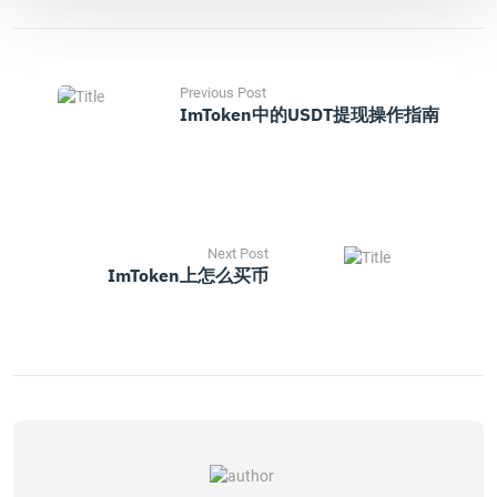
Previous Post
ImToken中的USDT提现操作指南
Next Post
ImToken上怎么买币