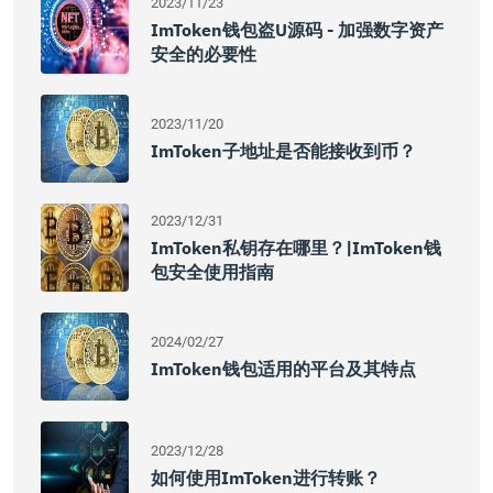
2023/11/23
ImToken钱包盗U源码 - 加强数字资产
安全的必要性
2023/11/20
ImToken子地址是否能接收到币？
2023/12/31
ImToken私钥存在哪里？|imToken钱
包安全使用指南
2024/02/27
ImToken钱包适用的平台及其特点
2023/12/28
如何使用imToken进行转账？