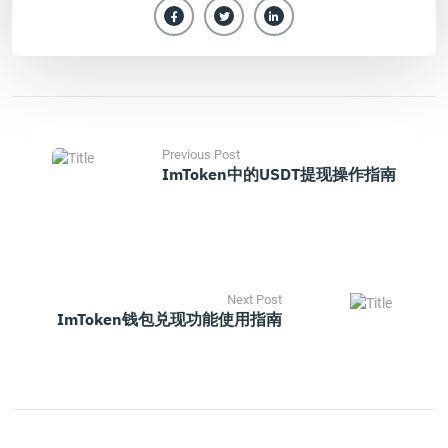
Previous Post
ImToken中的USDT提现操作指南
Next Post
ImToken钱包兑现功能使用指南