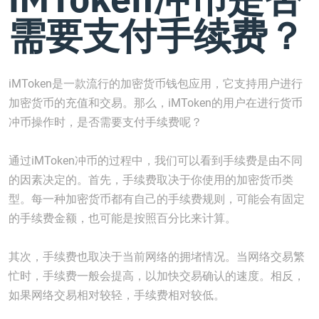
需要支付手续费？
iMToken是一款流行的加密货币钱包应用，它支持用户进行
加密货币的充值和交易。那么，iMToken的用户在进行货币
冲币操作时，是否需要支付手续费呢？
通过iMToken冲币的过程中，我们可以看到手续费是由不同
的因素决定的。首先，手续费取决于你使用的加密货币类
型。每一种加密货币都有自己的手续费规则，可能会有固定
的手续费金额，也可能是按照百分比来计算。
其次，手续费也取决于当前网络的拥堵情况。当网络交易繁
忙时，手续费一般会提高，以加快交易确认的速度。相反，
如果网络交易相对较轻，手续费相对较低。