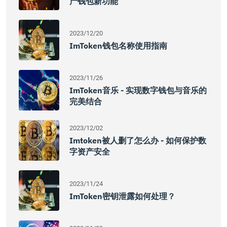
产钱包新功能
2023/12/20
ImToken钱包名称使用指南
2023/11/26
ImToken音乐 - 实现数字钱包与音乐的
完美结合
2023/12/02
Imtoken被人删了怎么办 - 如何保护数
字资产安全
2023/11/24
ImToken密钥泄露如何处理？