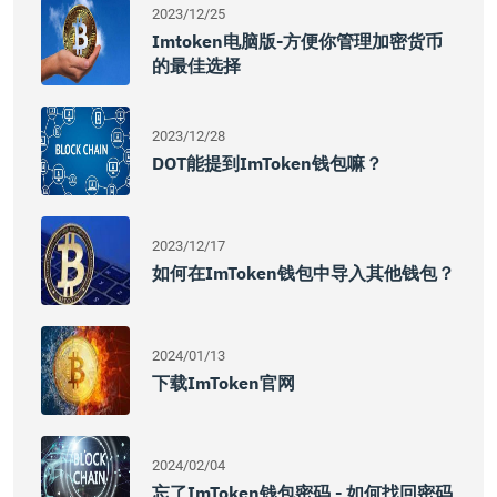
2023/12/25
Imtoken电脑版-方便你管理加密货币
的最佳选择
2023/12/28
DOT能提到imToken钱包嘛？
2023/12/17
如何在imToken钱包中导入其他钱包？
2024/01/13
下载imToken官网
2024/02/04
忘了imToken钱包密码 - 如何找回密码