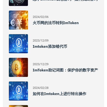
2024/02/06
火币网的法币转到imToken
2023/12/09
Imtoken添加错代币
2023/12/29
ImToken助记词图：保护你的数字资产
2024/02/28
如何在imtoken上进行转出操作