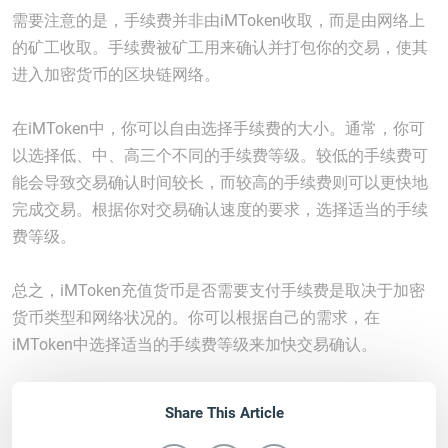
需要注意的是，手续费并非由iMToken收取，而是由网络上
的矿工收取。手续费被矿工用来确认并打包你的交易，使其
进入加密货币的区块链网络。
在iMToken中，你可以自由选择手续费的大小。通常，你可
以选择低、中、高三个不同的手续费等级。较低的手续费可
能会导致交易确认时间较长，而较高的手续费则可以更快地
完成交易。根据你对交易确认速度的要求，选择适当的手续
费等级。
总之，iMToken充值货币是否需要支付手续费是取决于加密
货币类型和网络状况的。你可以根据自己的需求，在
iMToken中选择适当的手续费等级来加快交易确认。
Share This Article