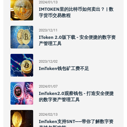
2024/01/13
IMTOKEN里的比特币如何卖出？ | 数
字货币交易教程
2023/12/11
IToken 2.0版下载 - 安全便捷的数字资
产管理工具
2023/12/02
ImToken钱包矿工费不足
2024/01/07
ImToken2.0观察钱包 - 打造安全便捷
的数字资产管理工具
2024/02/13
ImToken支持SNT——带你了解数字资