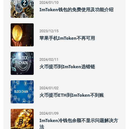
2024/01/10
ImToken钱包的免费使用及功能介绍
2023/12/15
苹果手机imToken不再可用
2024/02/11
火币提币到imToken选错链
2024/01/02
火币提币ETH到imToken不到账
2024/01/09
ImToken冷钱包余额不显示问题解决方
法