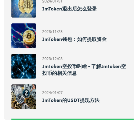
2024/01/31
ImToken退出后怎么登录
2023/11/23
ImToken钱包：如何提取资金
2023/12/03
ImToken空投币叫啥 - 了解imToken空
投币的相关信息
2024/01/07
ImToken的USDT提现方法