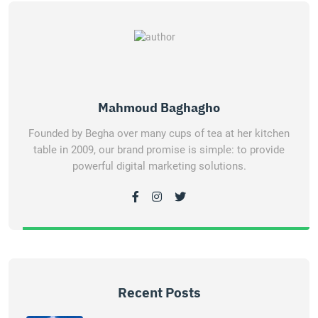
Mahmoud Baghagho
Founded by Begha over many cups of tea at her kitchen
table in 2009, our brand promise is simple: to provide
powerful digital marketing solutions.
Recent Posts