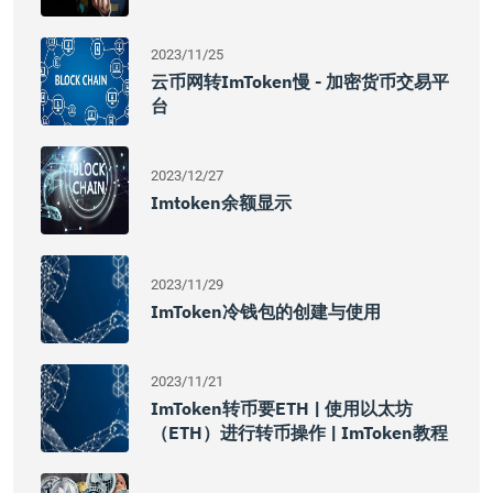
2023/11/25
云币网转imToken慢 - 加密货币交易平
台
2023/12/27
Imtoken余额显示
2023/11/29
ImToken冷钱包的创建与使用
2023/11/21
ImToken转币要ETH | 使用以太坊
（ETH）进行转币操作 | ImToken教程