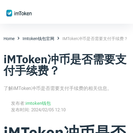
Home
Imtoken钱包官网
IMToken冲币是否需要支付手续费？
iMToken冲币是否需要支
付手续费？
了解iMToken冲币是否需要支付手续费的相关信息。
发布者:
imtoken钱包
发布时间:
2024/02/05 12:10
iMToken冲币是否