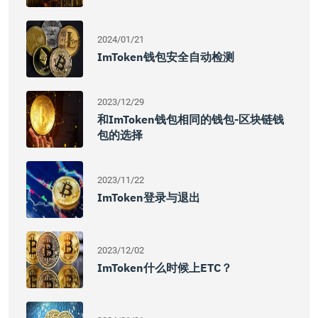
2024/01/21
ImToken钱包安全自动检测
2023/12/29
和imToken钱包相同的钱包-区块链钱
包的选择
2023/11/22
ImToken登录与退出
2023/12/02
ImToken什么时候上ETC？