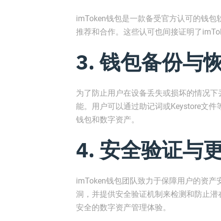
imToken钱包是一款备受官方认可的
推荐和合作。这些认可也间接证明了imTo
3. 钱包备份与
为了防止用户在设备丢失或损坏的情况下丢
能。用户可以通过助记词或Keystore
钱包和数字资产。
4. 安全验证与
imToken钱包团队致力于保障用户的
洞，并提供安全验证机制来检测和防止潜在
安全的数字资产管理体验。