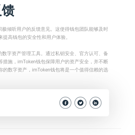
反馈
并且积极倾听用户的反馈意见。这使得钱包团队能够及时
来提高钱包的安全性和用户体验。
可靠的数字资产管理工具。通过私钥安全、官方认可、备
措施，imToken钱包保障用户的资产安全，并不断
的数字资产，imToken钱包将是一个值得信赖的选