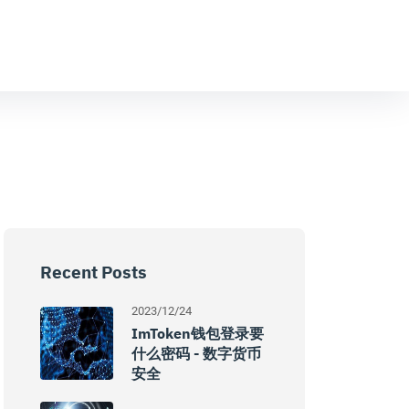
Recent Posts
2023/12/24
ImToken钱包登录要
什么密码 - 数字货币
安全