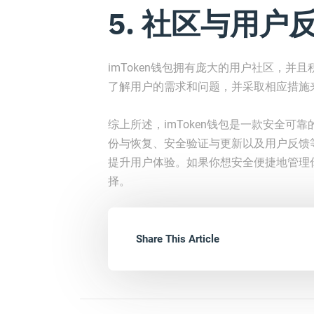
5. 社区与用户
imToken钱包拥有庞大的用户社区，
了解用户的需求和问题，并采取相应措施
综上所述，imToken钱包是一款安全
份与恢复、安全验证与更新以及用户反馈等
提升用户体验。如果你想安全便捷地管理你
择。
Share This Article