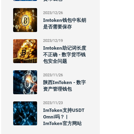
2023/12/26
Imtoken钱包中私钥
是否需要保存
2023/12/19
Imtoken助记词长度
不正确 - 数字货币钱
包安全问题
2023/11/26
陕西imToken - 数字
资产管理钱包
2023/11/23
ImToken支持USDT
Omni吗？ |
ImToken官方网站