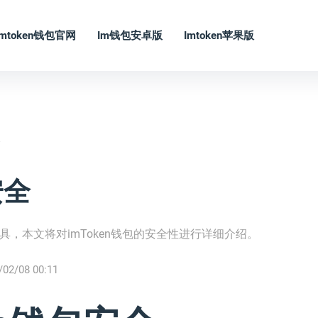
Imtoken钱包官网
Im钱包安卓版
Imtoken苹果版
全
安全
工具，本文将对imToken钱包的安全性进行详细介绍。
/02/08 00:11