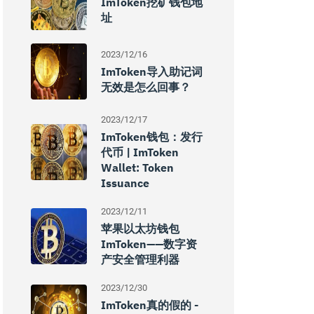
ImToken挖矿钱包地
址
2023/12/16
ImToken导入助记词
无效是怎么回事？
2023/12/17
ImToken钱包：发行
代币 | ImToken
Wallet: Token
Issuance
2023/12/11
苹果以太坊钱包
ImToken——数字资
产安全管理利器
2023/12/30
ImToken真的假的 -