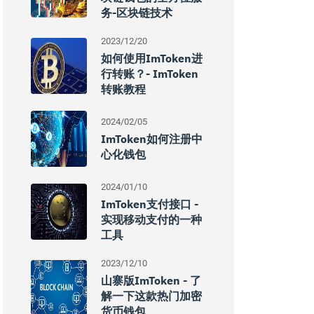
务-区块链技术
2023/12/20
如何使用imToken进
行转账？- ImToken
转账教程
2024/02/05
ImToken如何注册中
心化钱包
2024/01/10
ImToken支付接口 -
实现移动支付的一种
工具
2023/12/10
山寨版imToken - 了
解一下这款热门加密
货币钱包