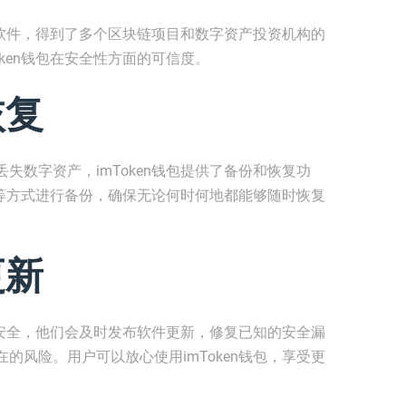
钱包软件，得到了多个区块链项目和数字资产投资机构的
ken钱包在安全性方面的可信度。
恢复
失数字资产，imToken钱包提供了备份和恢复功
文件等方式进行备份，确保无论何时何地都能够随时恢复
更新
资产安全，他们会及时发布软件更新，修复已知的安全漏
的风险。用户可以放心使用imToken钱包，享受更