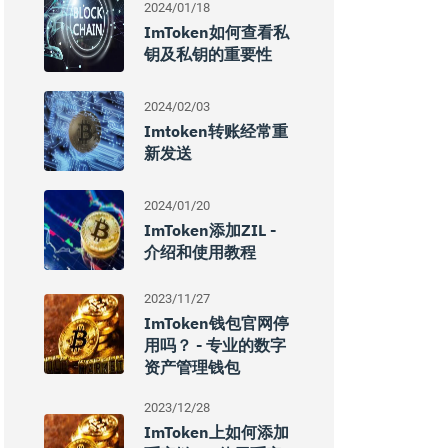
2024/01/18
ImToken如何查看私
钥及私钥的重要性
2024/02/03
Imtoken转账经常重
新发送
2024/01/20
ImToken添加ZIL -
介绍和使用教程
2023/11/27
ImToken钱包官网停
用吗？ - 专业的数字
资产管理钱包
2023/12/28
ImToken上如何添加