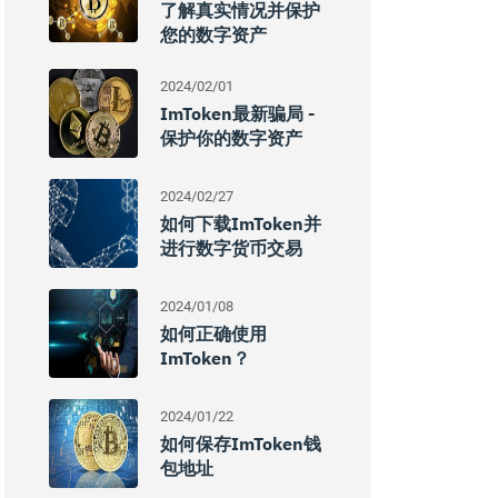
了解真实情况并保护
您的数字资产
2024/02/01
ImToken最新骗局 -
保护你的数字资产
2024/02/27
如何下载imToken并
进行数字货币交易
2024/01/08
如何正确使用
ImToken？
2024/01/22
如何保存imToken钱
包地址