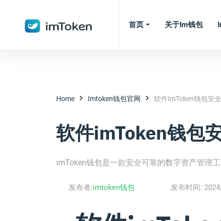
首页
关于im钱包
Home
Imtoken钱包官网
软件imToken钱包安
软件imToken钱包
imToken钱包是一款安全可靠的数字资产管理
发布者:
imtoken钱包
发布时间:
2024