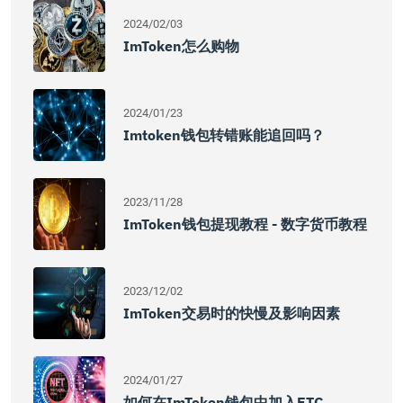
2024/02/03
ImToken怎么购物
2024/01/23
Imtoken钱包转错账能追回吗？
2023/11/28
ImToken钱包提现教程 - 数字货币教程
2023/12/02
ImToken交易时的快慢及影响因素
2024/01/27
如何在imToken钱包中加入ETC