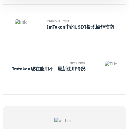
Previous Post
ImToken中的USDT提现操作指南
Next Post
Imtoken现在能用不 - 最新使用情况