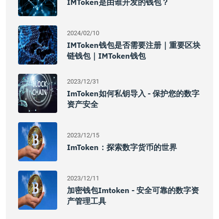
IMToken是由谁开发的钱包？
2024/02/10
IMToken钱包是否需要注册｜重要区块
链钱包｜iMToken钱包
2023/12/31
ImToken如何私钥导入 - 保护您的数字
资产安全
2023/12/15
ImToken：探索数字货币的世界
2023/12/11
加密钱包imtoken - 安全可靠的数字资
产管理工具