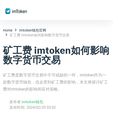
Home
Imtoken钱包官网
矿工费 Imtoken如何影响数字货币交易
矿工费 imtoken如何影响
数字货币交易
矿工费是数字货币交易中不可或缺的一环，imtoken作为一
款数字货币钱包，也会受到矿工费的影响，本文将探讨矿工
费对imtoken的影响和应对策略。
发布者:
imtoken钱包
发布时间:
2024/02/29 03:02