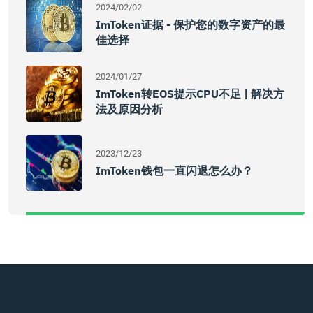
2024/02/02
ImToken证据 - 保护您的数字资产的最
佳选择
2024/01/27
ImToken转EOS提示CPU不足 | 解决方
法及原因分析
2023/12/23
ImToken钱包一直闪退怎么办？