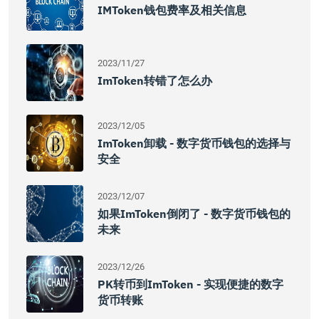
IMToken钱包费率及相关信息
2023/11/27
ImToken转错了怎么办
2023/12/05
ImToken卸载 - 数字货币钱包的选择与
安全
2023/12/07
如果imToken倒闭了 - 数字货币钱包的
未来
2023/12/26
PK转币到imToken - 实现便捷的数字
货币转账