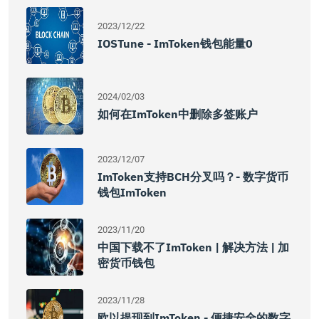
2023/12/22
IOSTune - ImToken钱包能量0
2024/02/03
如何在imToken中删除多签账户
2023/12/07
ImToken支持BCH分叉吗？- 数字货币
钱包imToken
2023/11/20
中国下载不了imToken | 解决方法 | 加
密货币钱包
2023/11/28
欧以提现到imToken - 便捷安全的数字