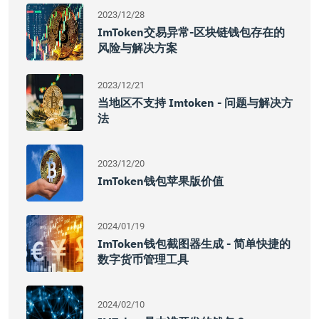
2023/12/28
ImToken交易异常-区块链钱包存在的
风险与解决方案
2023/12/21
当地区不支持 Imtoken - 问题与解决方
法
2023/12/20
ImToken钱包苹果版价值
2024/01/19
ImToken钱包截图器生成 - 简单快捷的
数字货币管理工具
2024/02/10