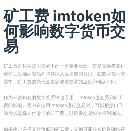
矿工费 imtoken如
何影响数字货币交
易
矿工费是数字货币交易中的一个重要概念，它是交易者支付
给矿工以确认交易并将其纳入区块链的费用。在数字货币交
易中，矿工费的高低直接影响着交易的速度和确认时间。
作为一款知名的数字货币钱包应用，imtoken也会受到矿工
费的影响。用户在使用imtoken进行交易时，可以根据自己
的需求选择支付适当的矿工费，以确保交易快速得到确认。
如果用户选择支付较低的矿工费，交易可能会被延迟确认甚