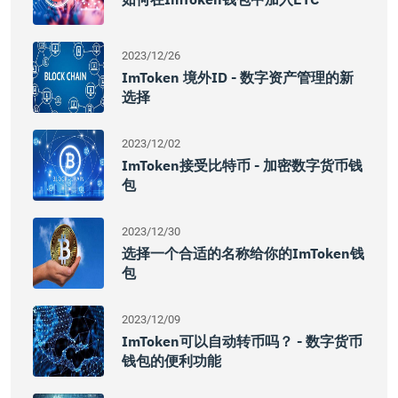
2023/12/26
ImToken 境外ID - 数字资产管理的新
选择
2023/12/02
ImToken接受比特币 - 加密数字货币钱
包
2023/12/30
选择一个合适的名称给你的imToken钱
包
2023/12/09
ImToken可以自动转币吗？ - 数字货币
钱包的便利功能