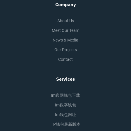
Company
About Us
Meet Our Team
News & Media
Our Projects
Contact
Services
Im官网钱包下载
Im数字钱包
Im钱包网址
TP钱包最新版本