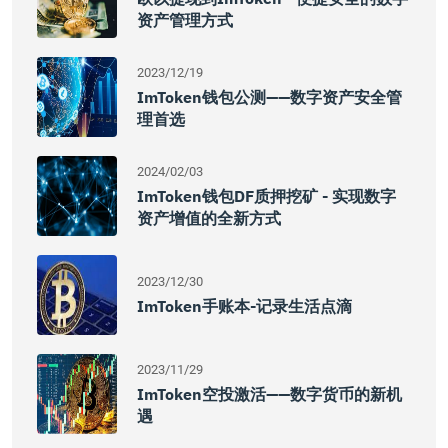
资产管理方式
2023/12/19
ImToken钱包公测——数字资产安全管
理首选
2024/02/03
ImToken钱包DF质押挖矿 - 实现数字
资产增值的全新方式
2023/12/30
ImToken手账本-记录生活点滴
2023/11/29
ImToken空投激活——数字货币的新机
遇