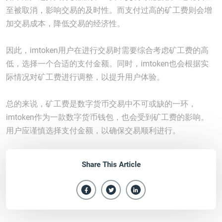
至被取消，影响交易的及时性。而支付过高的矿工费则会增
加交易成本，降低交易的经济性。
因此，imtoken用户在进行交易时需要综合考虑矿工费的高
低，选择一个合适的支付金额。同时，imtoken也会根据实
际情况对矿工费进行调整，以提升用户体验。
总的来说，矿工费是数字货币交易中不可或缺的一环，
imtoken作为一款数字货币钱包，也会受到矿工费的影响。
用户应谨慎选择支付金额，以确保交易顺利进行。
Share This Article