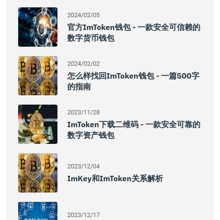
2024/02/05
官方imToken钱包 - 一款安全可信赖的
数字货币钱包
2024/02/02
怎么样找回imToken钱包 - 一篇500字
的指南
2023/11/28
ImToken下载二维码 - 一款安全可靠的
数字资产钱包
2023/12/04
ImKey和imToken关系解析
2023/12/17