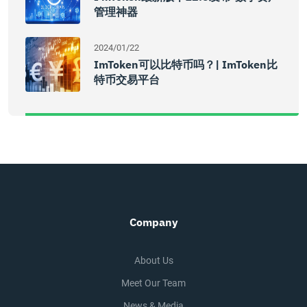
管理神器
2024/01/22
ImToken可以比特币吗？| ImToken比
特币交易平台
Company
About Us
Meet Our Team
News & Media