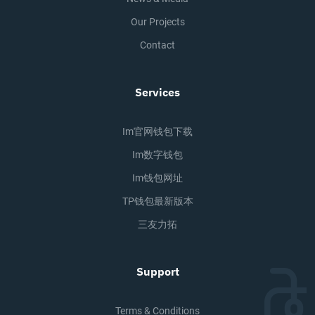
Our Projects
Contact
Services
Im官网钱包下载
Im数字钱包
Im钱包网址
TP钱包最新版本
三友力拓
Support
Terms & Conditions