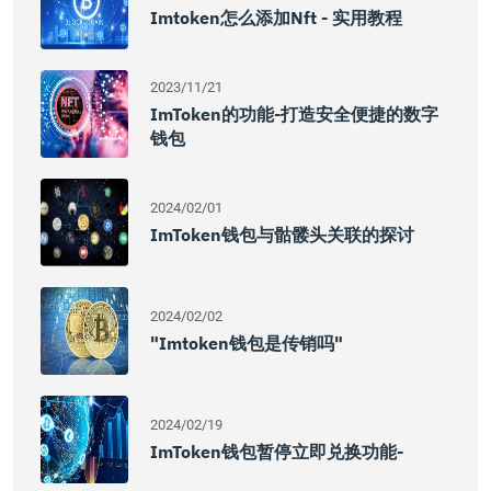
Imtoken怎么添加nft - 实用教程
2023/11/21
ImToken的功能-打造安全便捷的数字
钱包
2024/02/01
ImToken钱包与骷髅头关联的探讨
2024/02/02
"imtoken钱包是传销吗"
2024/02/19
ImToken钱包暂停立即兑换功能-