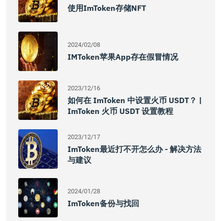
使用imToken存储NFT
2024/02/08
IMToken苹果App存在假冒情况
2023/12/16
如何在 ImToken 中设置火币 USDT？ |
ImToken 火币 USDT 设置教程
2023/12/17
ImToken最近打不开怎么办 - 解决方法
与建议
2024/01/28
ImToken备份与找回