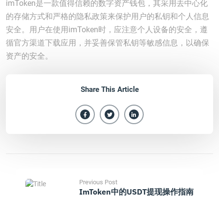
imToken是一款值得信赖的数字资产钱包，其采用去中心化
的存储方式和严格的隐私政策来保护用户的私钥和个人信息
安全。用户在使用imToken时，应注意个人设备的安全，遵
循官方渠道下载应用，并妥善保管私钥等敏感信息，以确保
资产的安全。
Share This Article
Previous Post
ImToken中的USDT提现操作指南