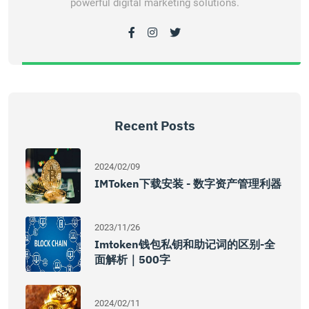
powerful digital marketing solutions.
Recent Posts
2024/02/09
IMToken下载安装 - 数字资产管理利器
2023/11/26
Imtoken钱包私钥和助记词的区别-全
面解析｜500字
2024/02/11