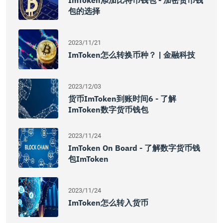
ImToken添加比特币钱包 - 加密货币钱
包的选择
2023/11/21
ImToken怎么转换币种？ | 金融科技
2023/12/03
货币imToken到账时间6 - 了解
ImToken数字货币钱包
2023/11/24
ImToken On Board - 了解数字货币钱
包imToken
2023/11/24
ImToken怎么转入货币