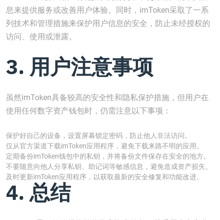
息来提供服务或改善用户体验。同时，imToken采取了一系
列技术和管理措施来保护用户信息的安全，防止未经授权的
访问、使用或泄露。
3. 用户注意事项
虽然imToken具备较高的安全性和隐私保护措施，但用户在
使用任何数字资产钱包时，仍需注意以下事项：
保护好自己的设备，设置屏幕锁定密码，防止他人非法访问。
仅从官方渠道下载imToken应用程序，避免下载来路不明的应用。
定期备份imToken钱包中的私钥，并将备份文件保存在安全的地方。
不要随意向他人分享私钥、助记词等敏感信息，避免造成资产损失。
及时更新imToken应用程序，以获取最新的安全修复和功能改进。
4. 总结