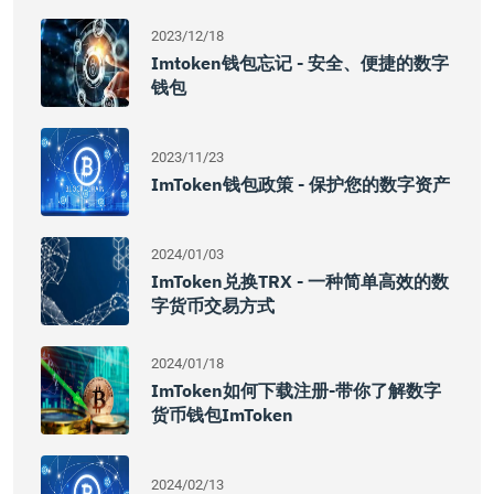
2023/12/18
Imtoken钱包忘记 - 安全、便捷的数字
钱包
2023/11/23
ImToken钱包政策 - 保护您的数字资产
2024/01/03
ImToken兑换TRX - 一种简单高效的数
字货币交易方式
2024/01/18
ImToken如何下载注册-带你了解数字
货币钱包imToken
2024/02/13