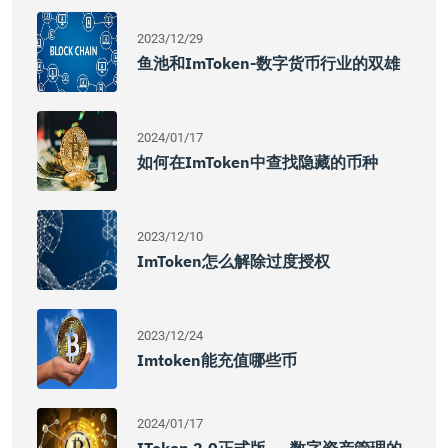
2023/12/29
鱼池和imToken-数字货币行业的双雄
2024/01/17
如何在imToken中查找隐藏的币种
2023/12/10
ImToken怎么解除过度授权
2023/12/24
Imtoken能充值哪些币
2024/01/17