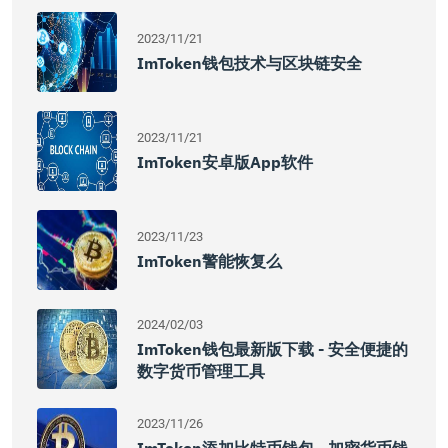
2023/11/21
ImToken钱包技术与区块链安全
2023/11/21
ImToken安卓版App软件
2023/11/23
ImToken警能恢复么
2024/02/03
ImToken钱包最新版下载 - 安全便捷的
数字货币管理工具
2023/11/26