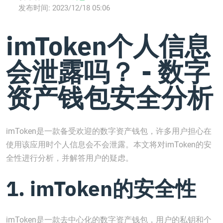
发布时间:
2023/12/18 05:06
imToken个人信息
会泄露吗？ - 数字
资产钱包安全分析
imToken是一款备受欢迎的数字资产钱包，许多用户担心在
使用该应用时个人信息会不会泄露。本文将对imToken的安
全性进行分析，并解答用户的疑虑。
1. imToken的安全性
imToken是一款去中心化的数字资产钱包，用户的私钥和个