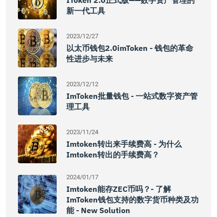
IToken 2.0正式版——数字资产管理的
新一代工具
2023/12/27
以太币钱包2.0imToken - 钱包的革命
性进步与未来
2023/12/12
ImToken批量钱包 - 一站式数字资产管
理工具
2023/11/24
Imtoken转出来手续费高 - 为什么
Imtoken转出的手续费高？
2024/01/17
Imtoken能存ZEC币吗？- 了解
ImToken钱包支持的数字货币种类及功
能 - New Solution