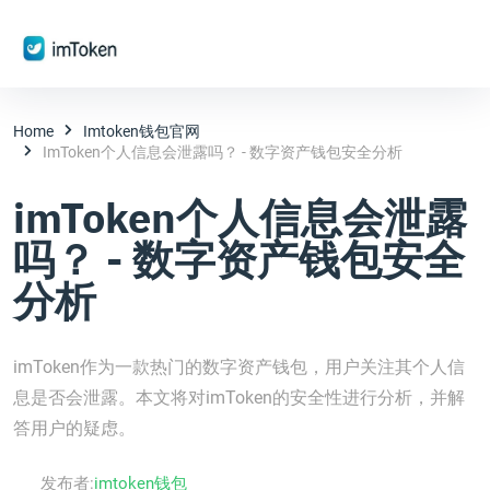
Home
Imtoken钱包官网
ImToken个人信息会泄露吗？ - 数字资产钱包安全分析
imToken个人信息会泄露
吗？ - 数字资产钱包安全
分析
imToken作为一款热门的数字资产钱包，用户关注其个人信
息是否会泄露。本文将对imToken的安全性进行分析，并解
答用户的疑虑。
发布者:
imtoken钱包