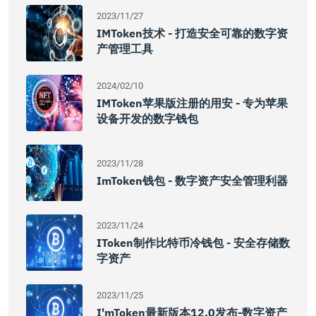
2023/11/27
IMToken技术 - 打造安全可靠的数字资
产管理工具
2024/02/10
IMToken苹果版注册的用安 - 专为苹果
设备开发的数字钱包
2023/11/28
ImToken钱包 - 数字资产安全管理利器
2023/11/24
IToken制作比特币冷钱包 - 安全存储数
字资产
2023/11/25
I'mToken最新版本12.0发布-数字资产