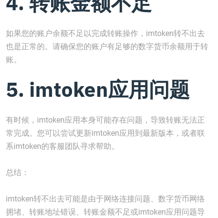
4. 转账金额不足
如果您的账户余额不足以完成转账操作，imtoken转不出去
也是正常的。请确保您的账户有足够的数字货币余额用于转
账。
5. imtoken应用问题
有时候，imtoken应用本身可能存在问题，导致转账无法正
常完成。您可以尝试更新imtoken应用到最新版本，或者联
系imtoken的客服团队寻求帮助。
总结：
imtoken转不出去可能是由于网络连接问题、数字货币网络
拥堵、转账地址错误、转账金额不足或imtoken应用问题导