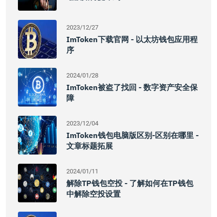
2023/12/27
ImToken下载官网 - 以太坊钱包应用程
序
2024/01/28
ImToken被盗了找回 - 数字资产安全保
障
2023/12/04
ImToken钱包电脑版区别-区别在哪里 -
文章标题拓展
2024/01/11
解除TP钱包空投 - 了解如何在TP钱包
中解除空投设置