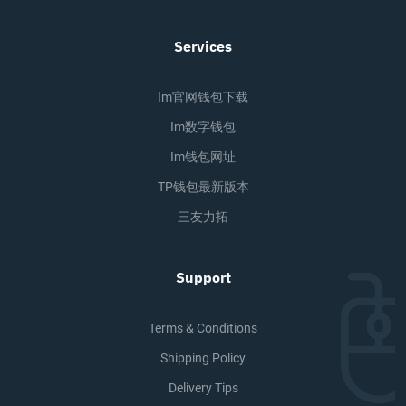
Services
Im官网钱包下载
Im数字钱包
Im钱包网址
TP钱包最新版本
三友力拓
Support
Terms & Conditions
Shipping Policy
Delivery Tips