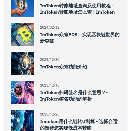
ImToken转账地址查询及使用教程 -
ImToken转账地址怎么查 | ImToken
2024/02/12
ImToken众筹EOS：实现区块链世界的
新突破
2023/12/30
ImToken众筹功能介绍
2023/12/16
ImToken扫码签名是什么意思？-
ImToken签名功能的解析
2023/12/20
Imtoken用什么链转u划算 - 选择合适
的链帮您实现低成本转账