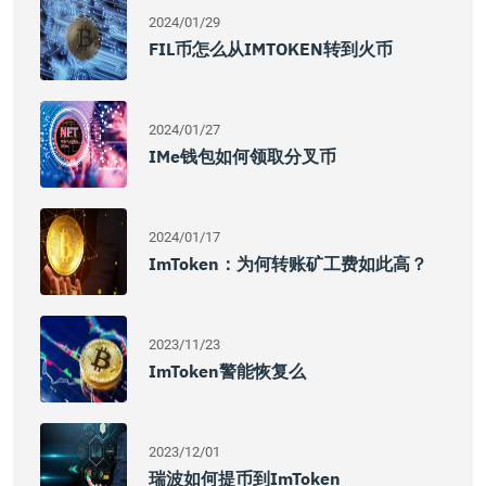
2024/01/29
FIL币怎么从IMTOKEN转到火币
2024/01/27
IMe钱包如何领取分叉币
2024/01/17
ImToken：为何转账矿工费如此高？
2023/11/23
ImToken警能恢复么
2023/12/01
瑞波如何提币到imToken