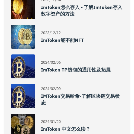
ImToken怎么存入 - 了解imToken存入
数字资产的方法
2023/12/12
ImToken能不能NFT
2024/02/06
ImToken TP钱包的通用性及拓展
2024/02/09
IMToken交易哈希-了解区块链交易状
态
2024/01/20
ImToken 中文怎么读？