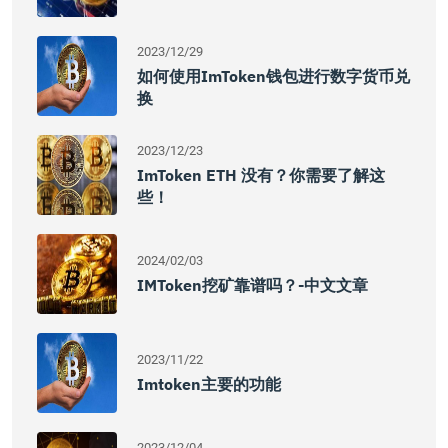
2023/12/29
如何使用imToken钱包进行数字货币兑
换
2023/12/23
ImToken ETH 没有？你需要了解这
些！
2024/02/03
IMToken挖矿靠谱吗？-中文文章
2023/11/22
Imtoken主要的功能
2023/12/04