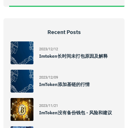
Recent Posts
2023/12/12
Imtoken长时间未打包原因及解释
2023/12/09
ImToken添加基链的行情
2023/11/21
ImToken没有备份钱包 - 风险和建议