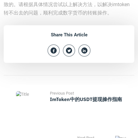
致的。请根据具体情况尝试以上解决方法，以解决imtoken
转不出去的问题，顺利完成数字货币的转账操作。
Share This Article
Previous Post
ImToken中的USDT提现操作指南
Next Post