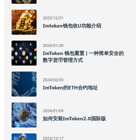
2023/12/21
Imtoken钱包收U功能介绍
2024/01/30
ImToken 钱包重置 | 一种简单安全的
数字货币管理方式
2024/02/03
ImToken的ETH合约地址
2024/01/09
如何安装imToken2.0国际版
2023/12/17