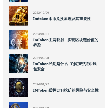
2023/12/09
Imtoken币币兑换原理及其重要性
2024/01/31
ImToken主网映射 - 实现区块链价值的
桥梁
2024/02/08
ImToken私钥是什么-了解加密货币钱
包安全
2024/01/27
IMToken质押ETH挖矿的风险与安全性