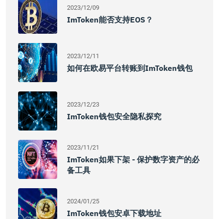
2023/12/09
ImToken能否支持EOS？
2023/12/11
如何在欧易平台转账到imToken钱包
2023/12/23
ImToken钱包安全隐私探究
2023/11/21
ImToken如果下架 - 保护数字资产的必
备工具
2024/01/25
ImToken钱包安卓下载地址