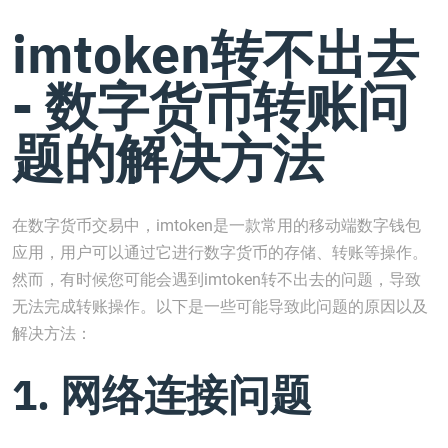
imtoken转不出去
- 数字货币转账问
题的解决方法
在数字货币交易中，imtoken是一款常用的移动端数字钱包
应用，用户可以通过它进行数字货币的存储、转账等操作。
然而，有时候您可能会遇到imtoken转不出去的问题，导致
无法完成转账操作。以下是一些可能导致此问题的原因以及
解决方法：
1. 网络连接问题