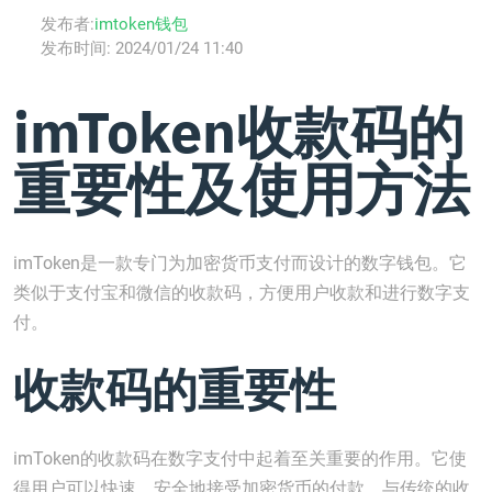
发布者:
imtoken钱包
发布时间:
2024/01/24 11:40
imToken收款码的
重要性及使用方法
imToken是一款专门为加密货币支付而设计的数字钱包。它
类似于支付宝和微信的收款码，方便用户收款和进行数字支
付。
收款码的重要性
imToken的收款码在数字支付中起着至关重要的作用。它使
得用户可以快速、安全地接受加密货币的付款。与传统的收