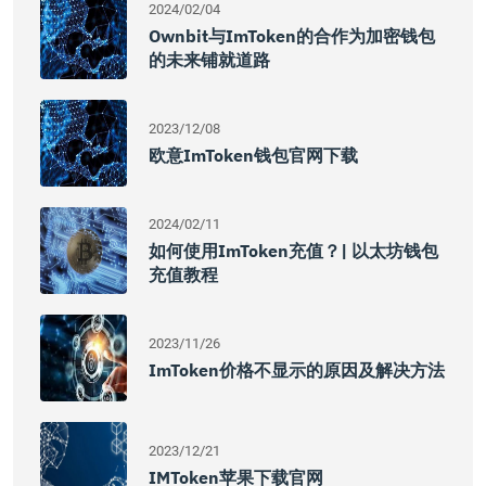
2024/02/04
Ownbit与imToken的合作为加密钱包
的未来铺就道路
2023/12/08
欧意imToken钱包官网下载
2024/02/11
如何使用imToken充值？| 以太坊钱包
充值教程
2023/11/26
ImToken价格不显示的原因及解决方法
2023/12/21
IMToken苹果下载官网