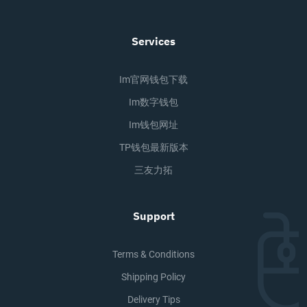
Services
Im官网钱包下载
Im数字钱包
Im钱包网址
TP钱包最新版本
三友力拓
Support
Terms & Conditions
Shipping Policy
Delivery Tips