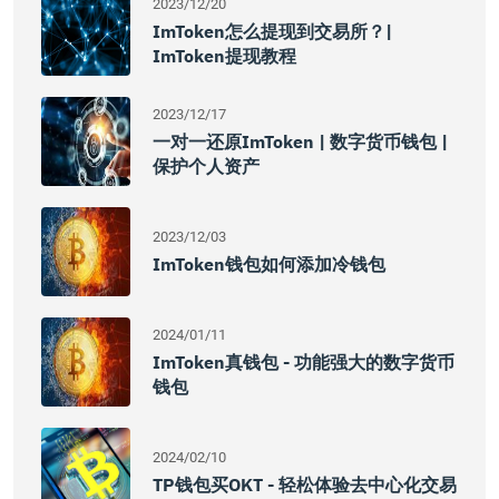
2023/12/20
ImToken怎么提现到交易所？|
ImToken提现教程
2023/12/17
一对一还原imToken | 数字货币钱包 |
保护个人资产
2023/12/03
ImToken钱包如何添加冷钱包
2024/01/11
ImToken真钱包 - 功能强大的数字货币
钱包
2024/02/10
TP钱包买OKT - 轻松体验去中心化交易