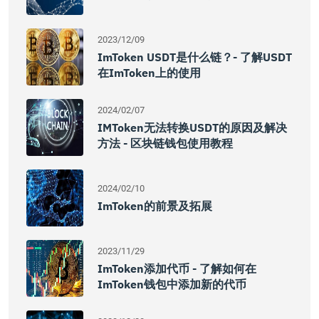
2023/12/09
ImToken USDT是什么链？- 了解USDT
在imToken上的使用
2024/02/07
IMToken无法转换USDT的原因及解决
方法 - 区块链钱包使用教程
2024/02/10
ImToken的前景及拓展
2023/11/29
ImToken添加代币 - 了解如何在
ImToken钱包中添加新的代币