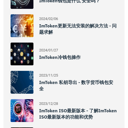
ImToken钱包是什么 安全吗？
2024/02/06
ImToken更新无法安装的解决方法 - 问
题求解
2024/01/27
ImToken冷钱包操作
2023/11/25
ImToken 私钥导出 - 数字货币钱包安
全
2023/12/28
ImToken ISO最新版本 - 了解imToken
ISO最新版本的功能和优势