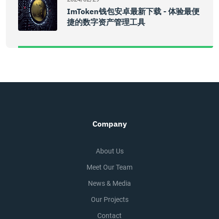
ImToken钱包安卓最新下载 - 体验最便
捷的数字资产管理工具
Company
About Us
Meet Our Team
News & Media
Our Projects
Contact