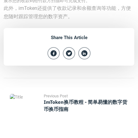
展示您的收款码给付款方扫描即可完成支付。
此外，imToken还提供了收款记录和余额查询等功能，方便
您随时跟踪管理您的数字资产。
Share This Article
Previous Post
ImToken换币教程 - 简单易懂的数字货
币换币指南