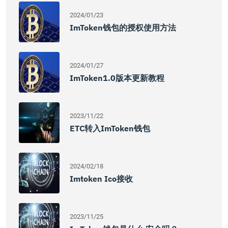
2024/01/23
ImToken钱包的授权使用方法
2024/01/27
ImToken1.0版本更新教程
2023/11/22
ETC转入imToken钱包
2024/02/18
Imtoken Ico接收
2023/11/25