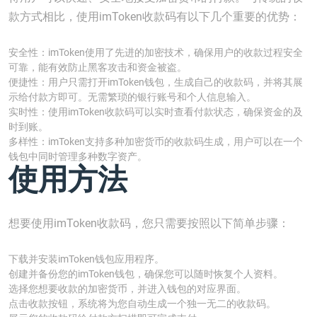
款方式相比，使用imToken收款码有以下几个重要的优势：
安全性：imToken使用了先进的加密技术，确保用户的收款过程安全
可靠，能有效防止黑客攻击和资金被盗。
便捷性：用户只需打开imToken钱包，生成自己的收款码，并将其展
示给付款方即可。无需繁琐的银行账号和个人信息输入。
实时性：使用imToken收款码可以实时查看付款状态，确保资金的及
时到账。
多样性：imToken支持多种加密货币的收款码生成，用户可以在一个
钱包中同时管理多种数字资产。
使用方法
想要使用imToken收款码，您只需要按照以下简单步骤：
下载并安装imToken钱包应用程序。
创建并备份您的imToken钱包，确保您可以随时恢复个人资料。
选择您想要收款的加密货币，并进入钱包的对应界面。
点击收款按钮，系统将为您自动生成一个独一无二的收款码。