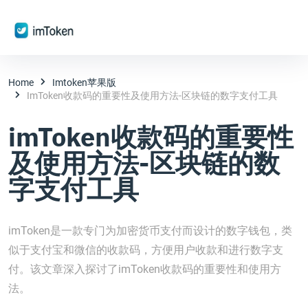
Home
Imtoken苹果版
ImToken收款码的重要性及使用方法-区块链的数字支付工具
imToken收款码的重要性
及使用方法-区块链的数
字支付工具
imToken是一款专门为加密货币支付而设计的数字钱包，类
似于支付宝和微信的收款码，方便用户收款和进行数字支
付。该文章深入探讨了imToken收款码的重要性和使用方
法。