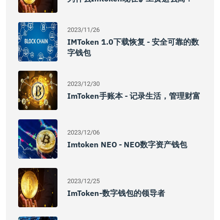
2023/11/26
IMToken 1.0下载恢复 - 安全可靠的数
字钱包
2023/12/30
ImToken手账本 - 记录生活，管理财富
2023/12/06
Imtoken NEO - NEO数字资产钱包
2023/12/25
ImToken-数字钱包的领导者