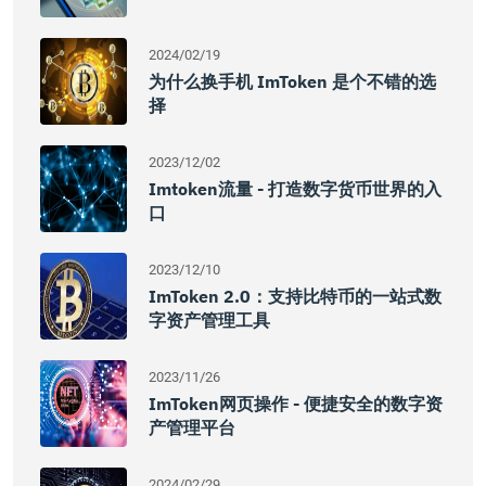
2024/02/19
为什么换手机 ImToken 是个不错的选
择
2023/12/02
Imtoken流量 - 打造数字货币世界的入
口
2023/12/10
ImToken 2.0：支持比特币的一站式数
字资产管理工具
2023/11/26
ImToken网页操作 - 便捷安全的数字资
产管理平台
2024/02/29