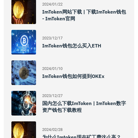
2024/01/22
ImToken网站下载 | 下载imToken钱包
- ImToken官网
2023/12/17
ImToken钱包怎么买入ETH
2024/01/10
ImToken钱包如何提到OKEx
2023/12/27
国内怎么下载imToken | ImToken数字
资产钱包下载教程
2024/02/28
为什么imtoken现在矿工费这么高？