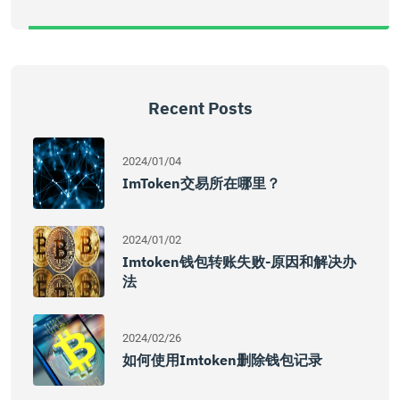
Recent Posts
2024/01/04
ImToken交易所在哪里？
2024/01/02
Imtoken钱包转账失败-原因和解决办
法
2024/02/26
如何使用imtoken删除钱包记录