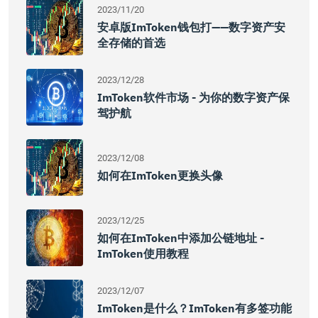
2023/11/20
安卓版imToken钱包打——数字资产安
全存储的首选
2023/12/28
ImToken软件市场 - 为你的数字资产保
驾护航
2023/12/08
如何在imToken更换头像
2023/12/25
如何在imToken中添加公链地址 -
ImToken使用教程
2023/12/07
ImToken是什么？imToken有多签功能