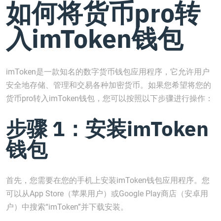
如何将货币pro转
入imToken钱包
imToken是一款知名的数字货币钱包应用程序，它允许用户
安全地存储、管理和交易各种加密货币。如果您希望将您的
货币pro转入imToken钱包，您可以按照以下步骤进行操作：
步骤 1：安装imToken
钱包
首先，您需要在您的手机上安装imToken钱包应用程序。您
可以从App Store（苹果用户）或Google Play商店（安卓用
户）中搜索“imToken”并下载安装。