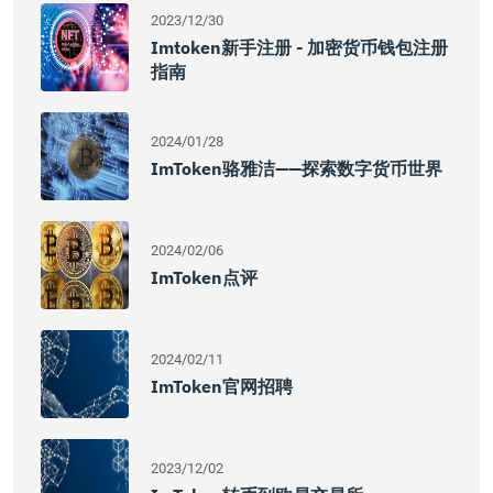
2023/12/30
Imtoken新手注册 - 加密货币钱包注册
指南
2024/01/28
ImToken骆雅洁——探索数字货币世界
2024/02/06
ImToken点评
2024/02/11
ImToken官网招聘
2023/12/02