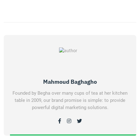
Mahmoud Baghagho
Founded by Begha over many cups of tea at her kitchen
table in 2009, our brand promise is simple: to provide
powerful digital marketing solutions.