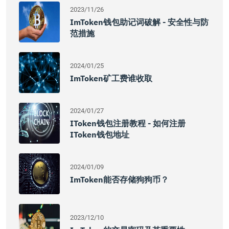
2023/11/26
ImToken钱包助记词破解 - 安全性与防
范措施
2024/01/25
ImToken矿工费谁收取
2024/01/27
IToken钱包注册教程 - 如何注册
IToken钱包地址
2024/01/09
ImToken能否存储狗狗币？
2023/12/10