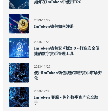
如何在imToken中使用TRC
2023/11/27
ImToken钱包如何注册
2023/11/25
ImToken钱包安卓版2.0 - 打造安全便
捷的数字货币管理工具
2023/11/29
使用imToken钱包观察加密货币市场变
化
2023/12/03
ImToken 客服 - 你的数字资产安全助
手