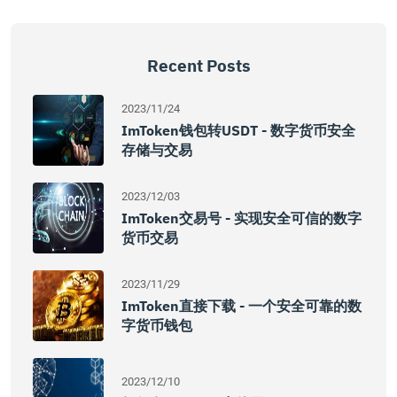
Recent Posts
2023/11/24
ImToken钱包转USDT - 数字货币安全
存储与交易
2023/12/03
ImToken交易号 - 实现安全可信的数字
货币交易
2023/11/29
ImToken直接下载 - 一个安全可靠的数
字货币钱包
2023/12/10