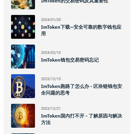
ImToken的交易密码及其重要性
2024/01/20
ImToken下载—安全可靠的数字钱包应
用
2024/02/10
ImToken钱包交易密码忘记
2023/12/15
ImToken跑路了怎么办 - 区块链钱包安
全问题的思考
2023/12/21
ImToken国内打不开 - 了解原因与解决
方法