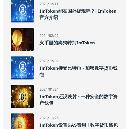
2023/12/11
ImToken能在国外提现吗？| ImToken
官方介绍
2024/02/02
火币里的狗狗转到imToken
2023/12/02
ImToken接受比特币 - 加密数字货币钱
包
2024/01/24
ImToken还没映射 - 一种安全的数字资
产钱包
2023/11/25
ImToken设置GAS费用 | 数字货币钱包