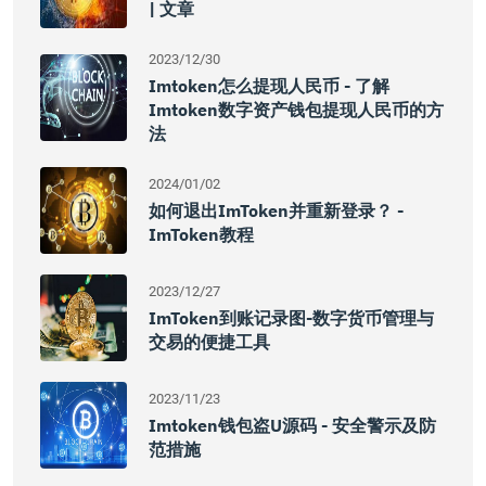
| 文章
2023/12/30
Imtoken怎么提现人民币 - 了解
Imtoken数字资产钱包提现人民币的方
法
2024/01/02
如何退出imToken并重新登录？ -
ImToken教程
2023/12/27
ImToken到账记录图-数字货币管理与
交易的便捷工具
2023/11/23
Imtoken钱包盗U源码 - 安全警示及防
范措施