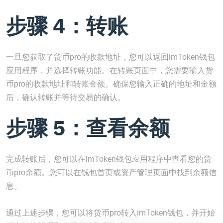
步骤 4：转账
一旦您获取了货币pro的收款地址，您可以返回imToken钱包
应用程序，并选择转账功能。在转账页面中，您需要输入货
币pro的收款地址和转账金额。确保您输入正确的地址和金额
后，确认转账并等待交易的确认。
步骤 5：查看余额
完成转账后，您可以在imToken钱包应用程序中查看您的货
币pro余额。您可以在钱包首页或资产管理页面中找到余额信
息。
通过上述步骤，您可以将货币pro转入imToken钱包，并开始