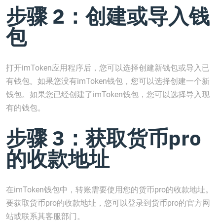
步骤 2：创建或导入钱
包
打开imToken应用程序后，您可以选择创建新钱包或导入已
有钱包。如果您没有imToken钱包，您可以选择创建一个新
钱包。如果您已经创建了imToken钱包，您可以选择导入现
有的钱包。
步骤 3：获取货币pro
的收款地址
在imToken钱包中，转账需要使用您的货币pro的收款地址。
要获取货币pro的收款地址，您可以登录到货币pro的官方网
站或联系其客服部门。