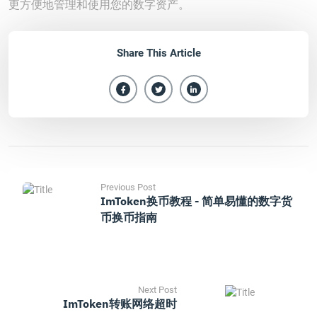
更方便地管理和使用您的数字资产。
Share This Article
Previous Post
ImToken换币教程 - 简单易懂的数字货
币换币指南
Next Post
ImToken转账网络超时