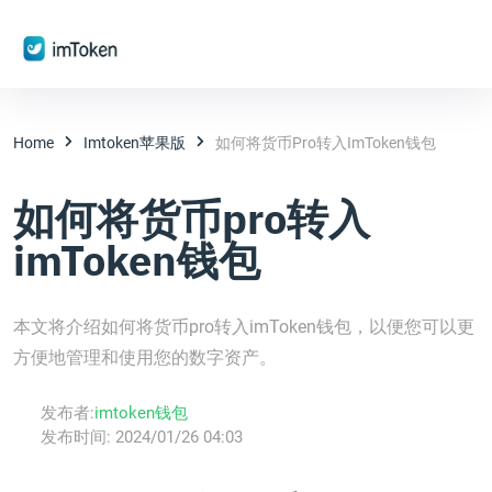
Home
Imtoken苹果版
如何将货币pro转入imToken钱包
如何将货币pro转入
imToken钱包
本文将介绍如何将货币pro转入imToken钱包，以便您可以更
方便地管理和使用您的数字资产。
发布者:
imtoken钱包
发布时间:
2024/01/26 04:03