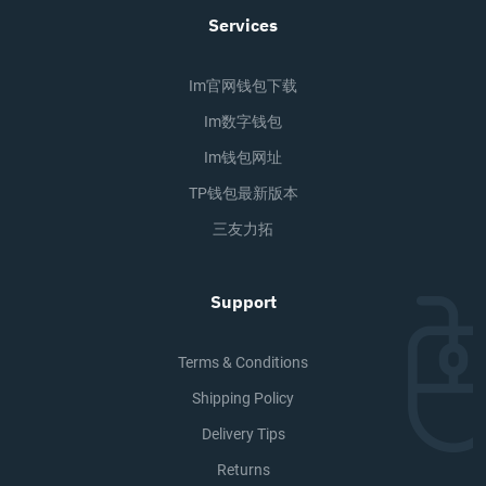
Services
Im官网钱包下载
Im数字钱包
Im钱包网址
TP钱包最新版本
三友力拓
Support
Terms & Conditions
Shipping Policy
Delivery Tips
Returns