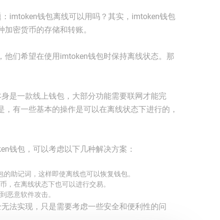
imtoken钱包离线可以用吗？其实，imtoken钱包
种加密货币的存储和转账。
他们希望在使用imtoken钱包时保持离线状态。那
钱包本身是一款线上钱包，大部分功能需要联网才能完
是，有一些基本的操作是可以在离线状态下进行的，
ken钱包，可以考虑以下几种解决方案：
n钱包的助记词，这样即使离线也可以恢复钱包。
币，在离线状态下也可以进行交易。
到恶意软件攻击。
非完全无法实现，只是需要考虑一些安全和便利性的问