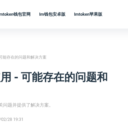
Imtoken钱包官网
Im钱包安卓版
Imtoken苹果版
 - 可能存在的问题和解决方案
使用 - 可能存在的问题和
相关问题并提供了解决方案。
/02/28 19:31