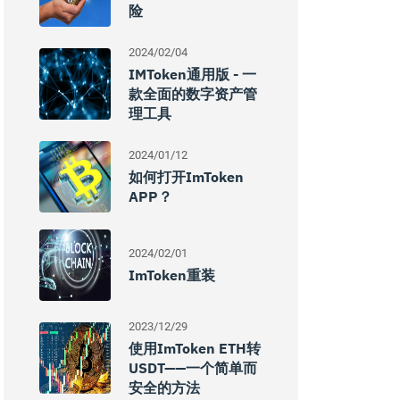
险
2024/02/04
IMToken通用版 - 一
款全面的数字资产管
理工具
2024/01/12
如何打开imToken
APP？
2024/02/01
ImToken重装
2023/12/29
使用imToken ETH转
USDT——一个简单而
安全的方法