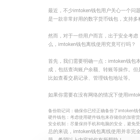
最近，不少imtoken钱包用户关心一个问题：
是一款非常好用的数字货币钱包，支持多
然而，对于一些用户而言，出于安全考虑，
么，imtoken钱包离线使用究竟可行吗？
首先，我们需要明确一点：imtoken
成，包括查询账户余额、转账等操作。但
比如查看交易记录、管理钱包地址等。
如果你需要在没有网络的情况下使用imto
备份助记词：确保你已经正确备份了imtoke
硬件钱包：考虑使用硬件钱包来存储你的加密货
安全机制：尽量保持手机和电脑的安全，避免受
总的来说，imtoken钱包离线使用并
题。希望以上内容对你有所帮助！