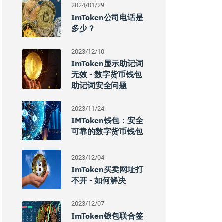
2024/01/29
ImToken公司电话是
多少？
2023/12/10
ImToken显示助记词
无效 - 数字货币钱包
助记词安全问题
2023/11/24
IMToken钱包：安全
可靠的数字货币钱包
2023/12/04
ImToken买卖网址打
不开 - 如何解决
2023/12/07
ImToken钱包联合签