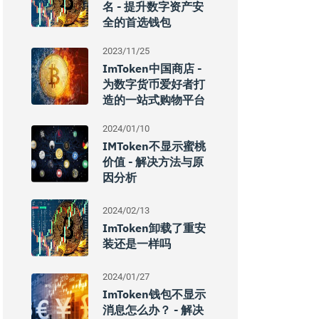
名 - 提升数字资产安
全的首选钱包
2023/11/25
ImToken中国商店 -
为数字货币爱好者打
造的一站式购物平台
2024/01/10
IMToken不显示蜜桃
价值 - 解决方法与原
因分析
2024/02/13
ImToken卸载了重安
装还是一样吗
2024/01/27
ImToken钱包不显示
消息怎么办？ - 解决