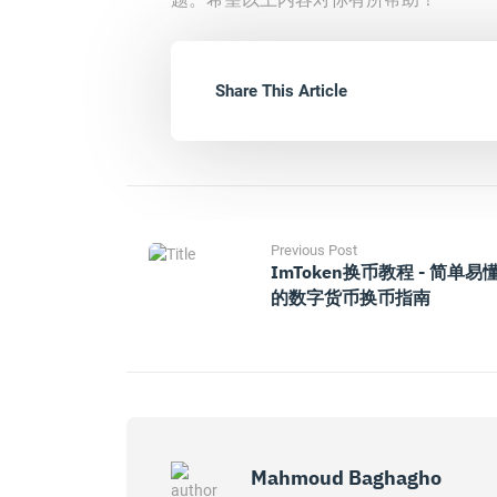
Share This Article
Previous Post
ImToken换币教程 - 简单易
的数字货币换币指南
Mahmoud Baghagho