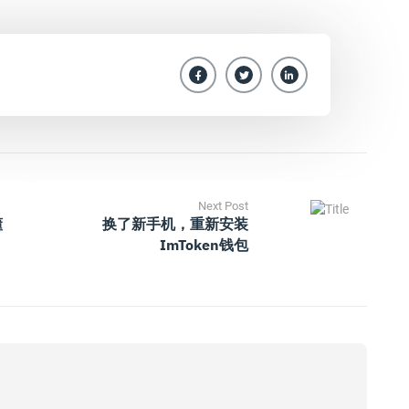
Next Post
懂
换了新手机，重新安装
ImToken钱包