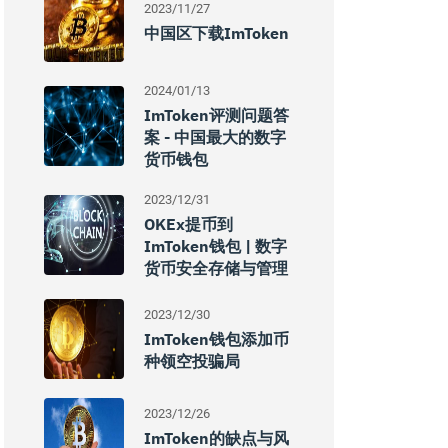
2023/11/27
中国区下载imToken
2024/01/13
ImToken评测问题答
案 - 中国最大的数字
货币钱包
2023/12/31
OKEx提币到
ImToken钱包 | 数字
货币安全存储与管理
2023/12/30
ImToken钱包添加币
种领空投骗局
2023/12/26
ImToken的缺点与风