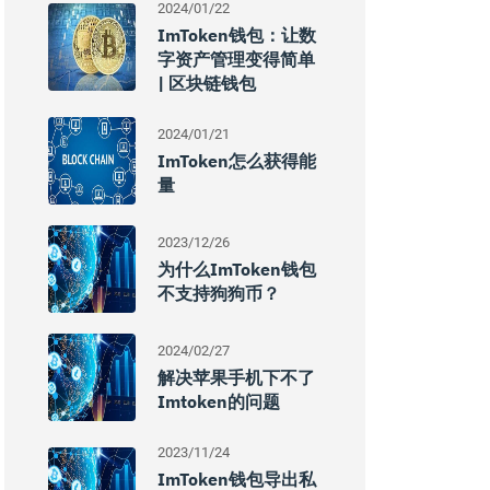
2024/01/22
ImToken钱包：让数
字资产管理变得简单
| 区块链钱包
2024/01/21
ImToken怎么获得能
量
2023/12/26
为什么imToken钱包
不支持狗狗币？
2024/02/27
解决苹果手机下不了
Imtoken的问题
2023/11/24
ImToken钱包导出私