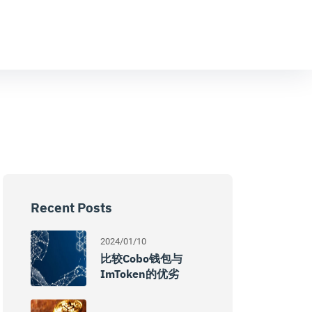
Recent Posts
2024/01/10
比较Cobo钱包与
ImToken的优劣