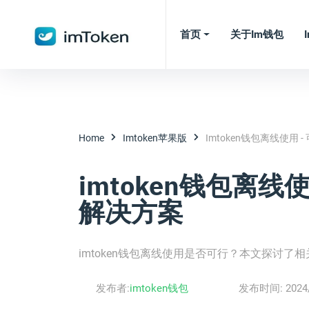
首页
关于im钱包
Home
Imtoken苹果版
Imtoken钱包离线使用
imtoken钱包离线
解决方案
imtoken钱包离线使用是否可行？本文探讨了
发布者:
imtoken钱包
发布时间:
2024