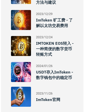
方法与建议
2023/12/29
ImToken 旷工费 - 了
解以太坊交易费用
2023/12/24
IMTOKEN EOS转入 -
一种简便的数字货币
转账方式
2024/01/26
USDT存入imToken -
数字钱包中的稳定币
2023/11/26
ImToken官网