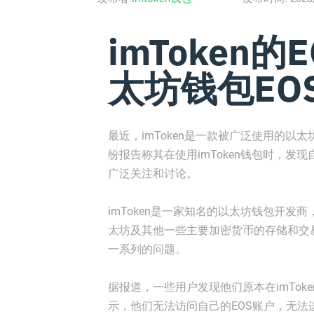
imToken的
太坊钱包EO
最近，imToken是一款被广泛使用的
纷报告称其在使用imToken钱包时，发
广泛关注和讨论。
imToken是一家知名的以太坊钱包开
太坊及其他一些主要加密货币的存储和交易
一系列的问题。
据报道，一些用户发现他们原本在imTok
示，他们无法访问自己的EOS账户，无