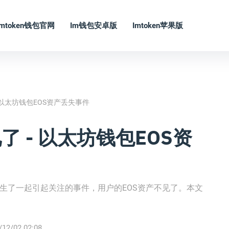
Imtoken钱包官网
Im钱包安卓版
Imtoken苹果版
 - 以太坊钱包EOS资产丢失事件
见了 - 以太坊钱包EOS资
近发生了一起引起关注的事件，用户的EOS资产不见了。本文
/12/02 02:08