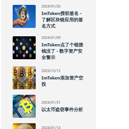
2024/01/26
ImToken授权签名 -
了解区块链应用的签
名方式
2024/01/09
ImToken点了个链接
钱没了 - 数字资产安
全警示
2023/12/12
ImToken添加资产空
投
2024/01/31
以太币盗窃事件分析
2024/01/13