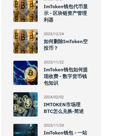
ImToken钱包代币显
示 - 区块链资产管理
利器
2023/12/24
如何删除imToken空
投币？
2023/11/22
ImToken钱包如何提
现收费 - 数字货币钱
包知识
2024/02/02
IMTOKEN市场理
BTC怎么兑换-简述
2023/11/24
ImToken钱包 - 一站