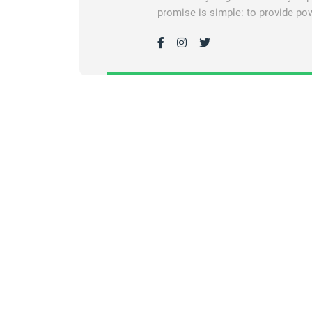
promise is simple: to provide pow