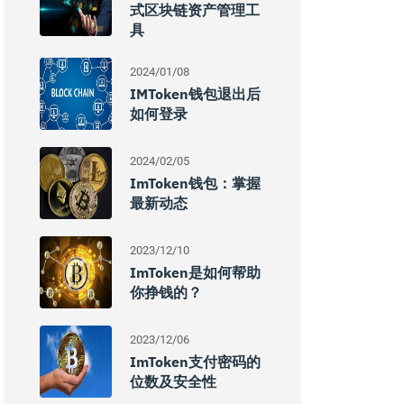
式区块链资产管理工
具
2024/01/08
IMToken钱包退出后
如何登录
2024/02/05
ImToken钱包：掌握
最新动态
2023/12/10
ImToken是如何帮助
你挣钱的？
2023/12/06
ImToken支付密码的
位数及安全性