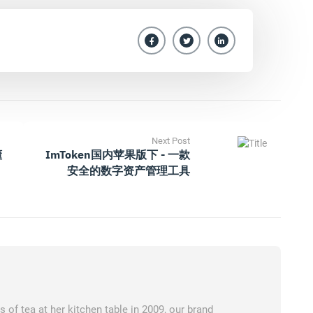
Next Post
懂
ImToken国内苹果版下 - 一款
安全的数字资产管理工具
of tea at her kitchen table in 2009, our brand