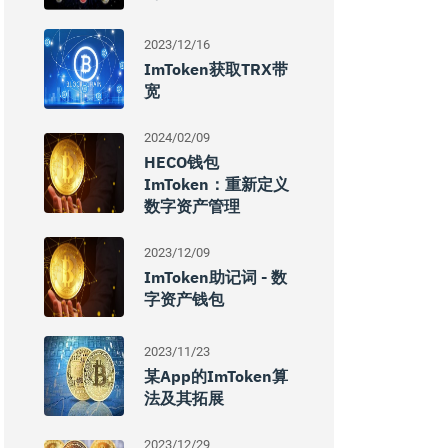
2023/12/16
ImToken获取TRX带
宽
2024/02/09
HECO钱包
ImToken：重新定义
数字资产管理
2023/12/09
ImToken助记词 - 数
字资产钱包
2023/11/23
某App的imToken算
法及其拓展
2023/12/29