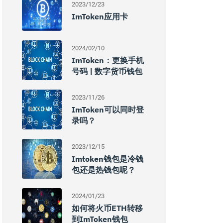
2023/12/23
ImToken应用卡
2024/02/10
ImToken：更换手机
号码 | 数字货币钱包
2023/11/26
ImToken可以同时登
录吗？
2023/12/15
Imtoken钱包是冷钱
包还是热钱包呢？
2024/01/23
如何将火币ETH转移
到imToken钱包