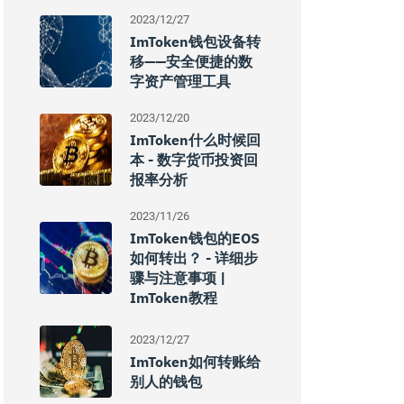
2023/12/27
ImToken钱包设备转
移——安全便捷的数
字资产管理工具
2023/12/20
ImToken什么时候回
本 - 数字货币投资回
报率分析
2023/11/26
ImToken钱包的EOS
如何转出？ - 详细步
骤与注意事项 |
ImToken教程
2023/12/27
ImToken如何转账给
别人的钱包