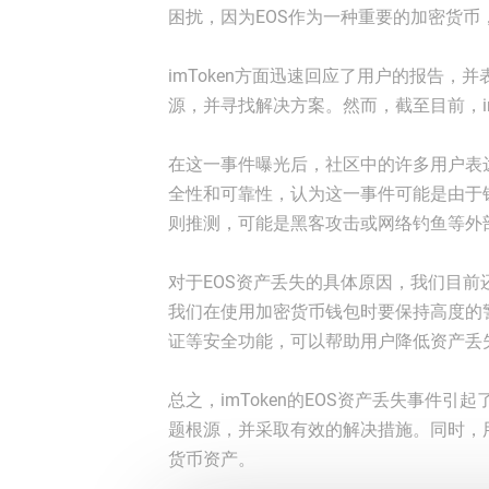
困扰，因为EOS作为一种重要的加密货币
imToken方面迅速回应了用户的报告
源，并寻找解决方案。然而，截至目前，i
在这一事件曝光后，社区中的许多用户表达
全性和可靠性，认为这一事件可能是由于
则推测，可能是黑客攻击或网络钓鱼等外部
对于EOS资产丢失的具体原因，我们目
我们在使用加密货币钱包时要保持高度的
证等安全功能，可以帮助用户降低资产丢
总之，imToken的EOS资产丢失事件引
题根源，并采取有效的解决措施。同时，
货币资产。