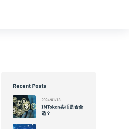
Recent Posts
2024/01/18
IMToken卖币是否合
适？