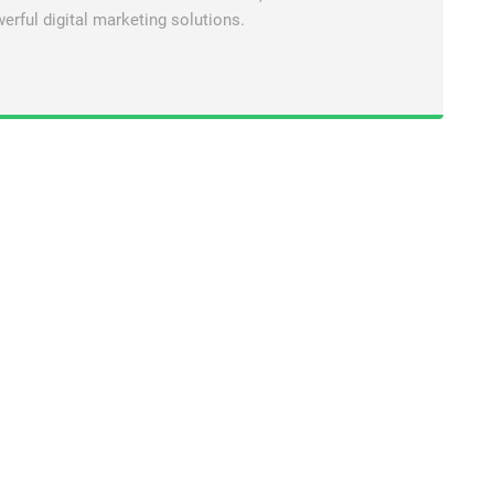
erful digital marketing solutions.