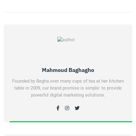
Mahmoud Baghagho
Founded by Begha over many cups of tea at her kitchen
table in 2009, our brand promise is simple: to provide
powerful digital marketing solutions.