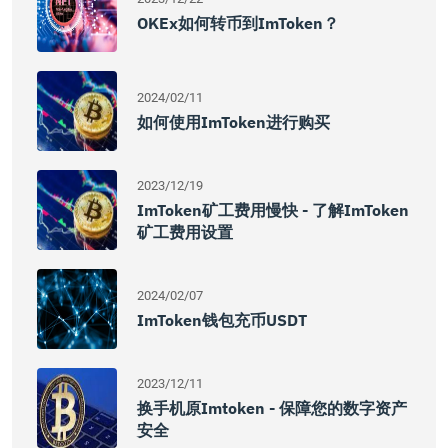
OKEx如何转币到ImToken？
2024/02/11
如何使用imToken进行购买
2023/12/19
ImToken矿工费用慢快 - 了解imToken
矿工费用设置
2024/02/07
ImToken钱包充币USDT
2023/12/11
换手机原imtoken - 保障您的数字资产
安全