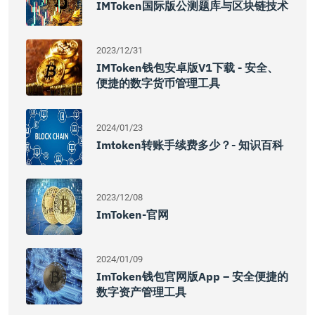
IMToken国际版公测题库与区块链技术
2023/12/31
IMToken钱包安卓版v1下载 - 安全、
便捷的数字货币管理工具
2024/01/23
Imtoken转账手续费多少？- 知识百科
2023/12/08
ImToken-官网
2024/01/09
ImToken钱包官网版app – 安全便捷的
数字资产管理工具