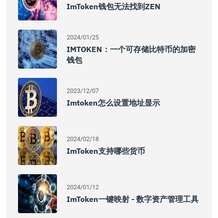
ImToken钱包无法找到ZEN
2024/01/25
IMTOKEN：一个可存储比特币的加密
钱包
2023/12/07
Imtoken怎么设置地址显示
2024/02/18
ImToken支持哪些货币
2024/01/12
ImToken一键映射 - 数字资产管理工具