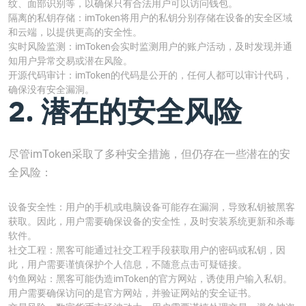
纹、面部识别等，以确保只有合法用户可以访问钱包。
隔离的私钥存储：imToken将用户的私钥分别存储在设备的安全区域
和云端，以提供更高的安全性。
实时风险监测：imToken会实时监测用户的账户活动，及时发现并通
知用户异常交易或潜在风险。
开源代码审计：imToken的代码是公开的，任何人都可以审计代码，
确保没有安全漏洞。
2. 潜在的安全风险
尽管imToken采取了多种安全措施，但仍存在一些潜在的安
全风险：
设备安全性：用户的手机或电脑设备可能存在漏洞，导致私钥被黑客
获取。因此，用户需要确保设备的安全性，及时安装系统更新和杀毒
软件。
社交工程：黑客可能通过社交工程手段获取用户的密码或私钥，因
此，用户需要谨慎保护个人信息，不随意点击可疑链接。
钓鱼网站：黑客可能伪造imToken的官方网站，诱使用户输入私钥。
用户需要确保访问的是官方网站，并验证网站的安全证书。