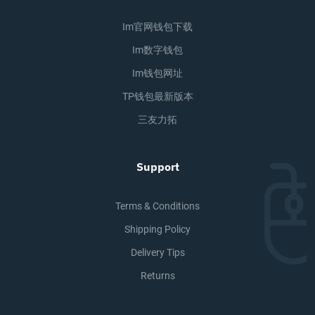
Im官网钱包下载
Im数字钱包
Im钱包网址
TP钱包最新版本
三友力拓
Support
Terms & Conditions
Shipping Policy
Delivery Tips
Returns