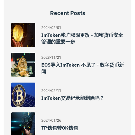
Recent Posts
2024/02/01
ImToken帐户权限更改 - 加密货币安全
管理的重要一步
2023/11/21
EOS导入imToken 不见了 - 数字货币新
闻
2024/02/11
ImToken交易记录能删除吗？
2024/01/26
TP钱包转OK钱包