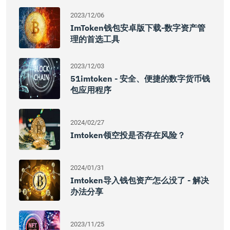
2023/12/06
ImToken钱包安卓版下载-数字资产管
理的首选工具
2023/12/03
51imtoken - 安全、便捷的数字货币钱
包应用程序
2024/02/27
Imtoken领空投是否存在风险？
2024/01/31
Imtoken导入钱包资产怎么没了 - 解决
办法分享
2023/11/25