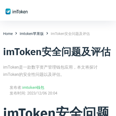
Home
Imtoken苹果版
ImToken安全问题及评估
imToken安全问题及评估
imToken是一款数字资产管理钱包应用，本文将探讨
imToken的安全性问题以及评估。
发布者:
imtoken钱包
发布时间:
2023/12/06 20:04
imToken安全问题