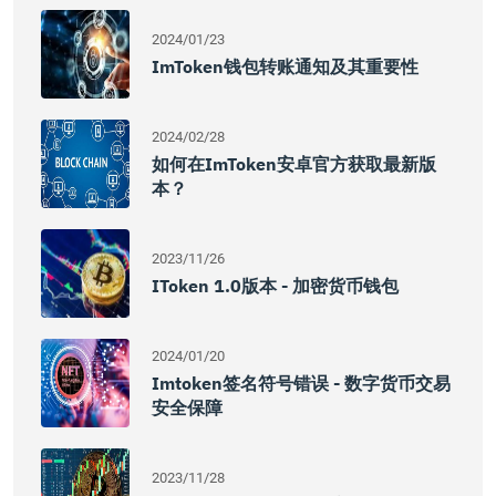
2024/01/23
ImToken钱包转账通知及其重要性
2024/02/28
如何在imToken安卓官方获取最新版
本？
2023/11/26
IToken 1.0版本 - 加密货币钱包
2024/01/20
Imtoken签名符号错误 - 数字货币交易
安全保障
2023/11/28