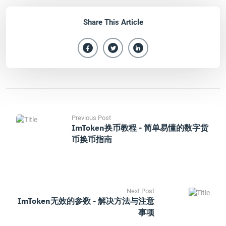
Share This Article
Previous Post
ImToken换币教程 - 简单易懂的数字货
币换币指南
Next Post
ImToken无效的参数 - 解决方法与注意
事项