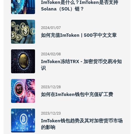
ImToken是什么？imToken是否支持
Solana（SOL）链？
2024/01/07
如何充值imToken | 500字中文文章
2024/02/08
ImToken冻结TRX - 加密货币交易冷知
识
2023/12/28
如何在imToken钱包中充值矿工费
2023/12/23
ImToken钱包趋势及其对加密货币市场
的影响