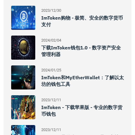
2023/12/30
ImToken购物 - 极简、安全的数字货币
支付
2024/02/04
下载imToken钱包1.0 - 数字资产安全
管理利器
2024/01/25
ImToken和MyEtherWallet：了解以太
坊的钱包工具
2023/12/11
ImToken - 下载苹果版 - 专业的数字货
币钱包
2023/12/11