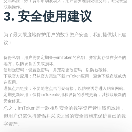
交易风险：数字货币市场波动大，用户需要谨慎处理交易，避免被盗
或误操作。
3. 安全使用建议
为了最大限度地保护用户的数字资产安全，我们提供以下建
议：
备份私钥：用户需要定期备份imToken的私钥，并将其存储在安全的
地方，以防设备丢失或损坏。
使用强密码：设置强密码，并定期更改密码，以防被破解。
下载官方应用：只从官方渠道下载imToken应用，避免下载盗版或伪
造应用。
谨慎点击链接：不要随意点击可疑链接，以防被诱导进入钓鱼网站。
定期更新应用：保持imToken应用和设备的系统更新，以获取最新的
安全修复。
总之，imToken是一款相对安全的数字资产管理钱包应用，
但用户仍需保持警惕并采取适当的安全措施来保护自己的数
字资产。