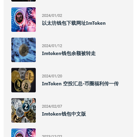
2024/01/02
以太坊钱包下载网址imToken
2024/01/12
Imtoken钱包余额被转走
2024/01/20
ImToken 空投汇总-币圈福利传一传
2024/02/07
Imtoken钱包中文版
2023/12/22