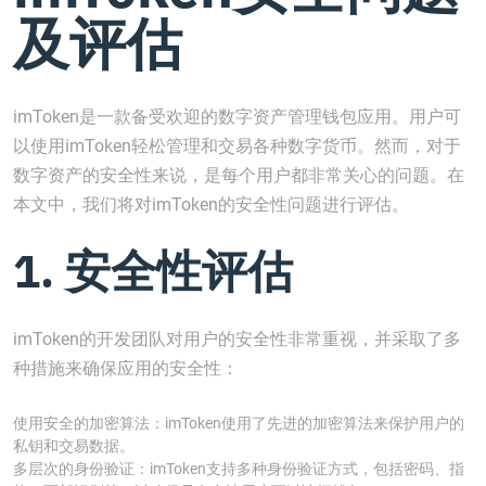
及评估
imToken是一款备受欢迎的数字资产管理钱包应用。用户可
以使用imToken轻松管理和交易各种数字货币。然而，对于
数字资产的安全性来说，是每个用户都非常关心的问题。在
本文中，我们将对imToken的安全性问题进行评估。
1. 安全性评估
imToken的开发团队对用户的安全性非常重视，并采取了多
种措施来确保应用的安全性：
使用安全的加密算法：imToken使用了先进的加密算法来保护用户的
私钥和交易数据。
多层次的身份验证：imToken支持多种身份验证方式，包括密码、指