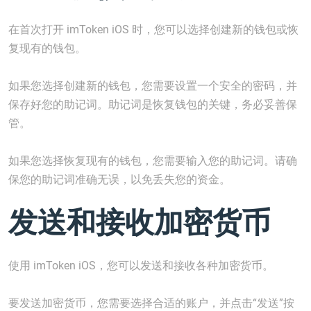
在首次打开 imToken iOS 时，您可以选择创建新的钱包或恢
复现有的钱包。
如果您选择创建新的钱包，您需要设置一个安全的密码，并
保存好您的助记词。助记词是恢复钱包的关键，务必妥善保
管。
如果您选择恢复现有的钱包，您需要输入您的助记词。请确
保您的助记词准确无误，以免丢失您的资金。
发送和接收加密货币
使用 imToken iOS，您可以发送和接收各种加密货币。
要发送加密货币，您需要选择合适的账户，并点击“发送”按