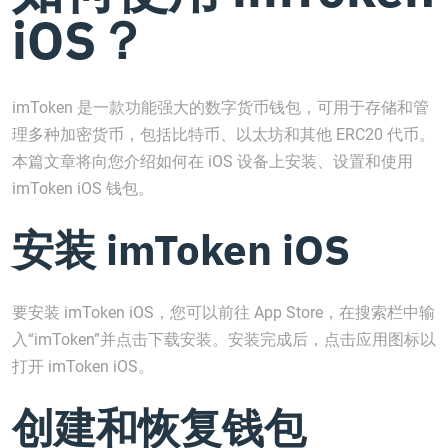
iOS？
imToken 是一款功能强大的数字货币钱包，可用于存储和管
理多种加密货币，包括比特币、以太坊和其他 ERC20 代币。
本篇文章将向您介绍如何在 iOS 设备上安装、设置和使用
imToken iOS 钱包。
安装 imToken iOS
要安装 imToken iOS，您可以前往 App Store，在搜索栏中输
入“imToken”并点击下载安装。安装完成后，点击应用图标以
打开 imToken iOS。
创建和恢复钱包