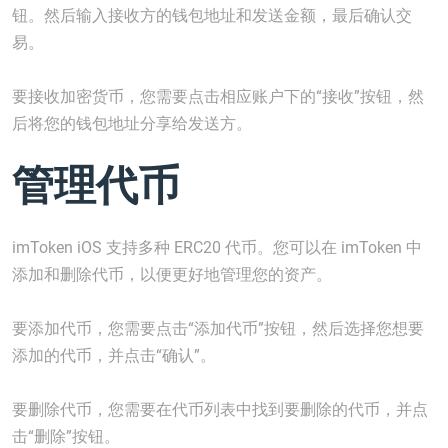
钮。然后输入接收方的钱包地址和发送金额，最后确认交
易。
要接收加密货币，您需要点击相应账户下的“接收”按钮，然
后将您的钱包地址分享给发送方。
管理代币
imToken iOS 支持多种 ERC20 代币。您可以在 imToken 中
添加和删除代币，以便更好地管理您的资产。
要添加代币，您需要点击“添加代币”按钮，然后选择您想要
添加的代币，并点击“确认”。
要删除代币，您需要在代币列表中找到要删除的代币，并点
击“删除”按钮。