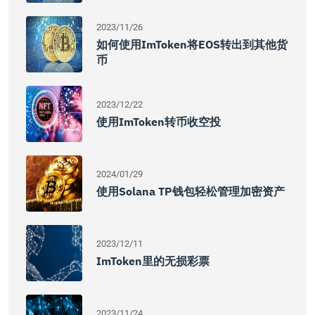
2023/11/26
如何使用imToken将EOS转出到其他货
币
2023/12/22
使用imToken转币收空投
2024/01/29
使用Solana TP钱包轻松管理加密资产
2023/12/11
ImToken里的无损彩票
2023/11/24