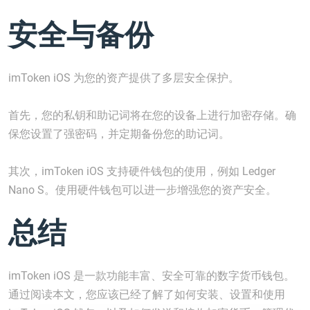
安全与备份
imToken iOS 为您的资产提供了多层安全保护。
首先，您的私钥和助记词将在您的设备上进行加密存储。确
保您设置了强密码，并定期备份您的助记词。
其次，imToken iOS 支持硬件钱包的使用，例如 Ledger
Nano S。使用硬件钱包可以进一步增强您的资产安全。
总结
imToken iOS 是一款功能丰富、安全可靠的数字货币钱包。
通过阅读本文，您应该已经了解了如何安装、设置和使用