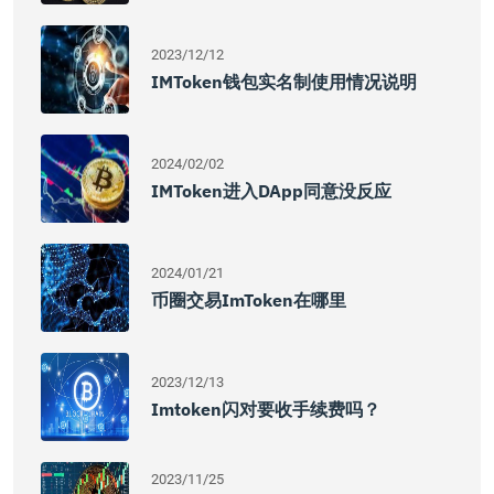
2023/12/12
IMToken钱包实名制使用情况说明
2024/02/02
IMToken进入DApp同意没反应
2024/01/21
币圈交易imToken在哪里
2023/12/13
Imtoken闪对要收手续费吗？
2023/11/25