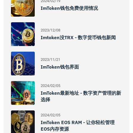
2024/02/19
ImToken钱包免费使用情况
2023/12/08
Imtoken没TRX - 数字货币钱包新闻
2023/11/21
ImToken钱包界面
2024/02/05
ImToken最新地址 - 数字资产管理的新
选择
2024/02/05
ImToken EOS RAM - 让你轻松管理
EOS内存资源