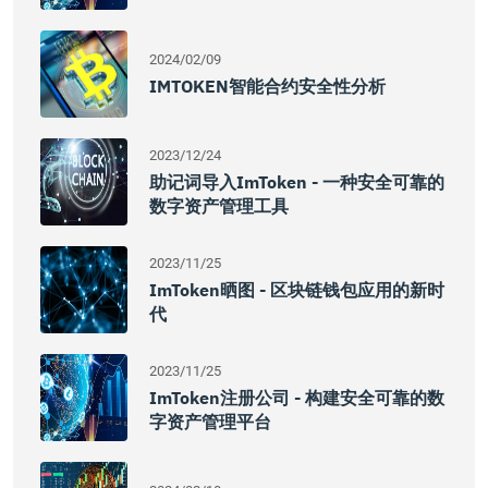
2024/02/09
IMTOKEN智能合约安全性分析
2023/12/24
助记词导入imToken - 一种安全可靠的
数字资产管理工具
2023/11/25
ImToken晒图 - 区块链钱包应用的新时
代
2023/11/25
ImToken注册公司 - 构建安全可靠的数
字资产管理平台