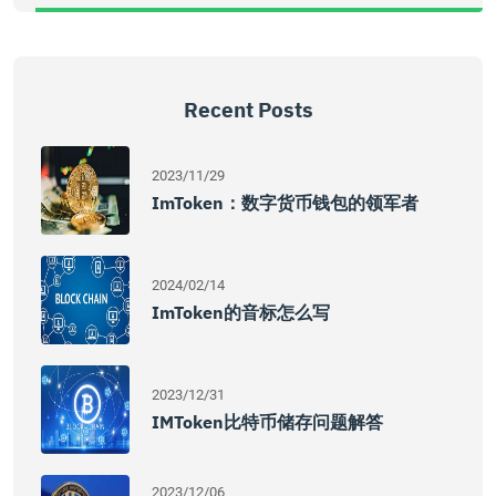
Recent Posts
2023/11/29
ImToken：数字货币钱包的领军者
2024/02/14
ImToken的音标怎么写
2023/12/31
IMToken比特币储存问题解答
2023/12/06