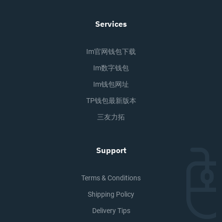
Services
Im官网钱包下载
Im数字钱包
Im钱包网址
TP钱包最新版本
三友力拓
Support
Terms & Conditions
Shipping Policy
Delivery Tips