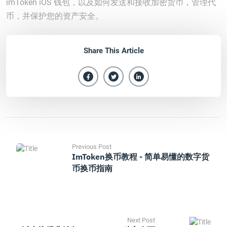
imToken iOS 钱包，以及如何发送和接收加密货币，管理代
币，并保护您的资产安全。
Share This Article
Previous Post
ImToken换币教程 - 简单易懂的数字货
币换币指南
Next Post