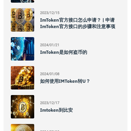
2023/12/15
ImToken官方接口怎么申请？ | 申请
ImToken官方接口的步骤和注意事项
2024/01/21
ImToken是如何盗币的
2024/01/08
如何使用IMToken转U？
2023/12/17
Imtoken到比安