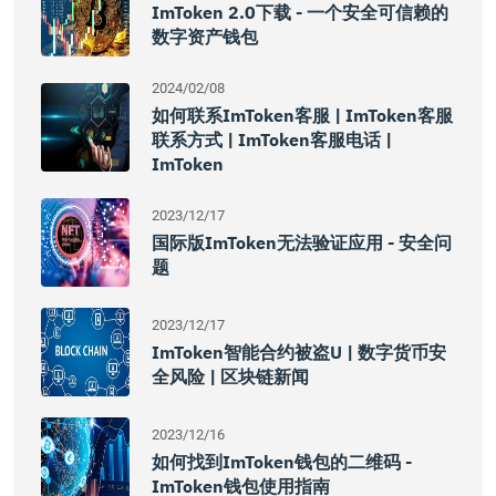
ImToken 2.0下载 - 一个安全可信赖的
数字资产钱包
2024/02/08
如何联系imToken客服 | ImToken客服
联系方式 | ImToken客服电话 |
ImToken
2023/12/17
国际版imToken无法验证应用 - 安全问
题
2023/12/17
ImToken智能合约被盗U | 数字货币安
全风险 | 区块链新闻
2023/12/16
如何找到imToken钱包的二维码 -
ImToken钱包使用指南