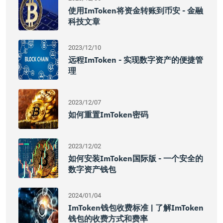
使用imToken将资金转账到币安 - 金融
科技文章
2023/12/10
远程imToken - 实现数字资产的便捷管
理
2023/12/07
如何重置imToken密码
2023/12/02
如何安装imToken国际版 - 一个安全的
数字资产钱包
2024/01/04
ImToken钱包收费标准 | 了解imToken
钱包的收费方式和费率