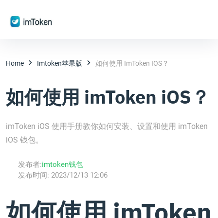
Home
Imtoken苹果版
如何使用 ImToken IOS？
如何使用 imToken iOS？
imToken iOS 使用手册教你如何安装、设置和使用 imToken
iOS 钱包。
发布者:
imtoken钱包
发布时间:
2023/12/13 12:06
如何使用 imToken